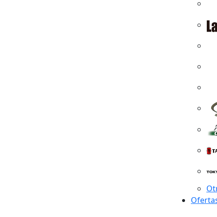
Ot
Oferta