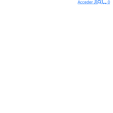
Acceder
0