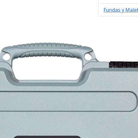
Fundas y Male