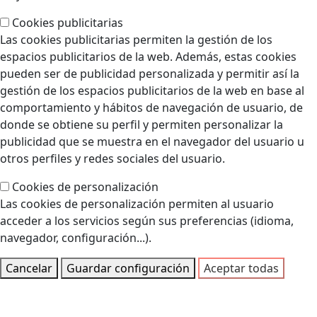
Cookies publicitarias
Las cookies publicitarias permiten la gestión de los
espacios publicitarios de la web. Además, estas cookies
pueden ser de publicidad personalizada y permitir así la
gestión de los espacios publicitarios de la web en base al
comportamiento y hábitos de navegación de usuario, de
donde se obtiene su perfil y permiten personalizar la
publicidad que se muestra en el navegador del usuario u
otros perfiles y redes sociales del usuario.
Cookies de personalización
Las cookies de personalización permiten al usuario
acceder a los servicios según sus preferencias (idioma,
navegador, configuración...).
Cancelar
Guardar configuración
Aceptar todas