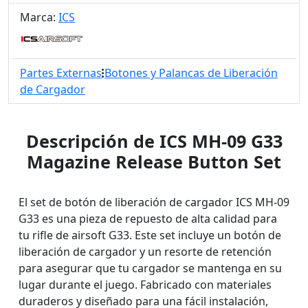
Marca:
ICS
Partes Externas
Botones y Palancas de Liberación
de Cargador
Descripción de ICS MH-09 G33
Magazine Release Button Set
El set de botón de liberación de cargador ICS MH-09
G33 es una pieza de repuesto de alta calidad para
tu rifle de airsoft G33. Este set incluye un botón de
liberación de cargador y un resorte de retención
para asegurar que tu cargador se mantenga en su
lugar durante el juego. Fabricado con materiales
duraderos y diseñado para una fácil instalación,