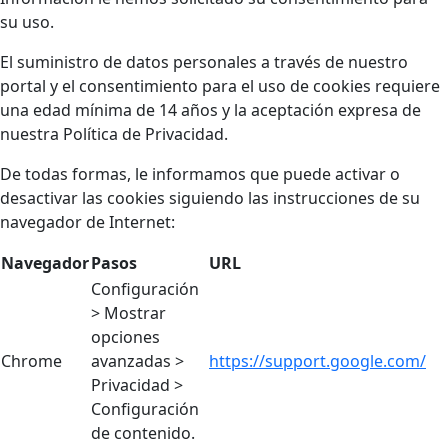
su uso.
El suministro de datos personales a través de nuestro
portal y el consentimiento para el uso de cookies requiere
una edad mínima de 14 años y la aceptación expresa de
nuestra Política de Privacidad.
De todas formas, le informamos que puede activar o
desactivar las cookies siguiendo las instrucciones de su
navegador de Internet:
Navegador
Pasos
URL
Configuración
> Mostrar
opciones
Chrome
avanzadas >
https://support.google.com/
Privacidad >
Configuración
de contenido.