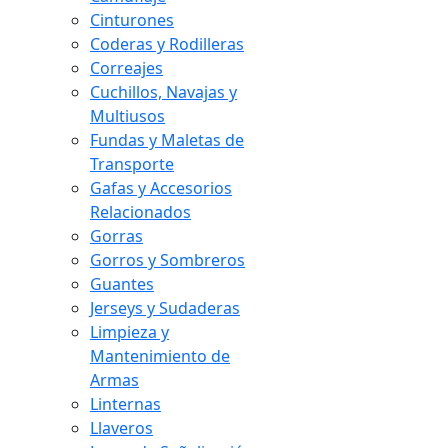
Cinturones
Coderas y Rodilleras
Correajes
Cuchillos, Navajas y
Multiusos
Fundas y Maletas de
Transporte
Gafas y Accesorios
Relacionados
Gorras
Gorros y Sombreros
Guantes
Jerseys y Sudaderas
Limpieza y
Mantenimiento de
Armas
Linternas
Llaveros