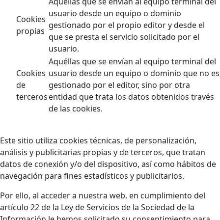
Aquéllas que se envían al equipo terminal del
usuario desde un equipo o dominio
Cookies
gestionado por el propio editor y desde el
propias
que se presta el servicio solicitado por el
usuario.
Aquéllas que se envían al equipo terminal del
Cookies
usuario desde un equipo o dominio que no es
de
gestionado por el editor, sino por otra
terceros
entidad que trata los datos obtenidos través
de las cookies.
Este sitio utiliza cookies técnicas, de personalización,
análisis y publicitarias propias y de terceros, que tratan
datos de conexión y/o del dispositivo, así como hábitos de
navegación para fines estadísticos y publicitarios.
Por ello, al acceder a nuestra web, en cumplimiento del
artículo 22 de la Ley de Servicios de la Sociedad de la
Información le hemos solicitado su consentimiento para