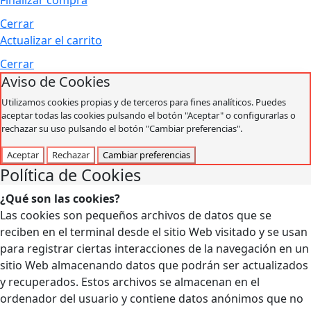
Finalizar compra
Cerrar
Actualizar el carrito
Cerrar
Aviso de Cookies
Utilizamos cookies propias y de terceros para fines analíticos. Puedes
aceptar todas las cookies pulsando el botón "Aceptar" o configurarlas o
rechazar su uso pulsando el botón "Cambiar preferencias".
Aceptar
Rechazar
Cambiar preferencias
Política de Cookies
¿Qué son las cookies?
Las cookies son pequeños archivos de datos que se
reciben en el terminal desde el sitio Web visitado y se usan
para registrar ciertas interacciones de la navegación en un
sitio Web almacenando datos que podrán ser actualizados
y recuperados. Estos archivos se almacenan en el
ordenador del usuario y contiene datos anónimos que no