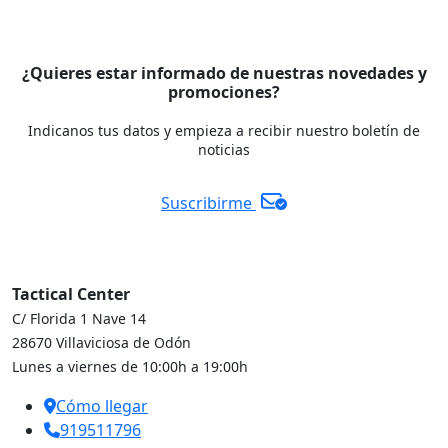
¿Quieres estar informado de nuestras novedades y
promociones?
Indicanos tus datos y empieza a recibir nuestro boletín de
noticias
Suscribirme
Tactical Center
C/ Florida 1 Nave 14
28670 Villaviciosa de Odón
Lunes a viernes de 10:00h a 19:00h
Cómo llegar
919511796