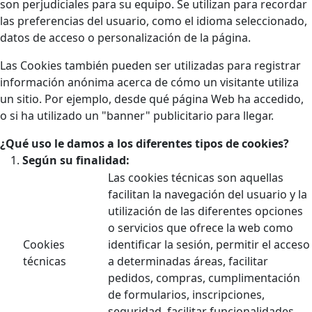
son perjudiciales para su equipo. Se utilizan para recordar
las preferencias del usuario, como el idioma seleccionado,
datos de acceso o personalización de la página.
Las Cookies también pueden ser utilizadas para registrar
información anónima acerca de cómo un visitante utiliza
un sitio. Por ejemplo, desde qué página Web ha accedido,
o si ha utilizado un "banner" publicitario para llegar.
¿Qué uso le damos a los diferentes tipos de cookies?
Según su finalidad:
Las cookies técnicas son aquellas
facilitan la navegación del usuario y la
utilización de las diferentes opciones
o servicios que ofrece la web como
Cookies
identificar la sesión, permitir el acceso
técnicas
a determinadas áreas, facilitar
pedidos, compras, cumplimentación
de formularios, inscripciones,
seguridad, facilitar funcionalidades