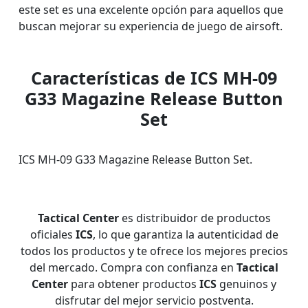
este set es una excelente opción para aquellos que
buscan mejorar su experiencia de juego de airsoft.
Características de ICS MH-09
G33 Magazine Release Button
Set
ICS MH-09 G33 Magazine Release Button Set.
Tactical Center
es distribuidor de productos
oficiales
ICS
, lo que garantiza la autenticidad de
todos los productos y te ofrece los mejores precios
del mercado. Compra con confianza en
Tactical
Center
para obtener productos
ICS
genuinos y
disfrutar del mejor servicio postventa.