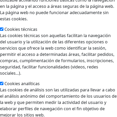
utilizable activando funciones básicas como la navegación
en la página y el acceso a áreas seguras de la página web.
La página web no puede funcionar adecuadamente sin
estas cookies.
Cookies técnicas
Las cookies técnicas son aquellas facilitan la navegación
del usuario y la utilización de las diferentes opciones o
servicios que ofrece la web como identificar la sesión,
permitir el acceso a determinadas áreas, facilitar pedidos,
compras, cumplimentación de formularios, inscripciones,
seguridad, facilitar funcionalidades (videos, redes
sociales...).
Cookies analíticas
Las cookies de análisis son las utilizadas para llevar a cabo
el análisis anónimo del comportamiento de los usuarios de
la web y que permiten medir la actividad del usuario y
elaborar perfiles de navegación con el fin objetivo de
mejorar los sitios web.