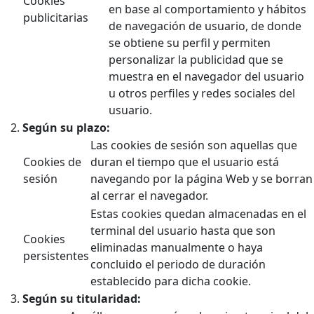
Cookies
en base al comportamiento y hábitos
publicitarias
de navegación de usuario, de donde
se obtiene su perfil y permiten
personalizar la publicidad que se
muestra en el navegador del usuario
u otros perfiles y redes sociales del
usuario.
Según su plazo:
Las cookies de sesión son aquellas que
Cookies de
duran el tiempo que el usuario está
sesión
navegando por la página Web y se borran
al cerrar el navegador.
Estas cookies quedan almacenadas en el
terminal del usuario hasta que son
Cookies
eliminadas manualmente o haya
persistentes
concluido el periodo de duración
establecido para dicha cookie.
Según su titularidad: