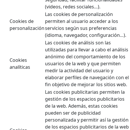
(videos, redes sociales…).
Las cookies de personalización
Cookies de
permiten al usuario acceder a los
personalización
servicios según sus preferencias
(idioma, navegador, configuración…).
Las cookies de análisis son las
utilizadas para llevar a cabo el análisis
anónimo del comportamiento de los
Cookies
usuarios de la web y que permiten
analíticas
medir la actividad del usuario y
elaborar perfiles de navegación con el
fin objetivo de mejorar los sitios web.
Las cookies publicitarias permiten la
gestión de los espacios publicitarios
de la web. Además, estas cookies
pueden ser de publicidad
personalizada y permitir así la gestión
de los espacios publicitarios de la web