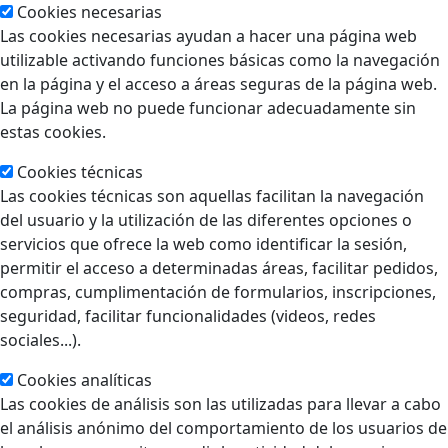
Cookies necesarias
Las cookies necesarias ayudan a hacer una página web
utilizable activando funciones básicas como la navegación
en la página y el acceso a áreas seguras de la página web.
La página web no puede funcionar adecuadamente sin
estas cookies.
Cookies técnicas
Las cookies técnicas son aquellas facilitan la navegación
del usuario y la utilización de las diferentes opciones o
servicios que ofrece la web como identificar la sesión,
permitir el acceso a determinadas áreas, facilitar pedidos,
compras, cumplimentación de formularios, inscripciones,
seguridad, facilitar funcionalidades (videos, redes
sociales...).
Cookies analíticas
Las cookies de análisis son las utilizadas para llevar a cabo
el análisis anónimo del comportamiento de los usuarios de