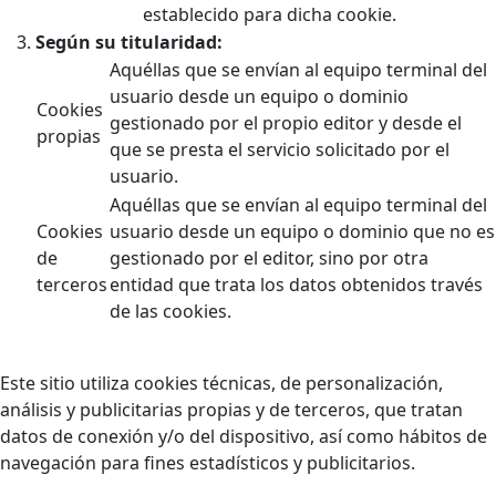
establecido para dicha cookie.
Según su titularidad:
Aquéllas que se envían al equipo terminal del
usuario desde un equipo o dominio
Cookies
gestionado por el propio editor y desde el
propias
que se presta el servicio solicitado por el
usuario.
Aquéllas que se envían al equipo terminal del
Cookies
usuario desde un equipo o dominio que no es
de
gestionado por el editor, sino por otra
terceros
entidad que trata los datos obtenidos través
de las cookies.
Este sitio utiliza cookies técnicas, de personalización,
análisis y publicitarias propias y de terceros, que tratan
datos de conexión y/o del dispositivo, así como hábitos de
navegación para fines estadísticos y publicitarios.