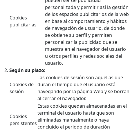
pueden ser de publicidad
personalizada y permitir así la gestión
de los espacios publicitarios de la web
Cookies
en base al comportamiento y hábitos
publicitarias
de navegación de usuario, de donde
se obtiene su perfil y permiten
personalizar la publicidad que se
muestra en el navegador del usuario
u otros perfiles y redes sociales del
usuario.
Según su plazo:
Las cookies de sesión son aquellas que
Cookies de
duran el tiempo que el usuario está
sesión
navegando por la página Web y se borran
al cerrar el navegador.
Estas cookies quedan almacenadas en el
terminal del usuario hasta que son
Cookies
eliminadas manualmente o haya
persistentes
concluido el periodo de duración