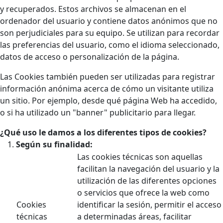
y recuperados. Estos archivos se almacenan en el
ordenador del usuario y contiene datos anónimos que no
son perjudiciales para su equipo. Se utilizan para recordar
las preferencias del usuario, como el idioma seleccionado,
datos de acceso o personalización de la página.
Las Cookies también pueden ser utilizadas para registrar
información anónima acerca de cómo un visitante utiliza
un sitio. Por ejemplo, desde qué página Web ha accedido,
o si ha utilizado un "banner" publicitario para llegar.
¿Qué uso le damos a los diferentes tipos de cookies?
Según su finalidad:
Las cookies técnicas son aquellas
facilitan la navegación del usuario y la
utilización de las diferentes opciones
o servicios que ofrece la web como
Cookies
identificar la sesión, permitir el acceso
técnicas
a determinadas áreas, facilitar