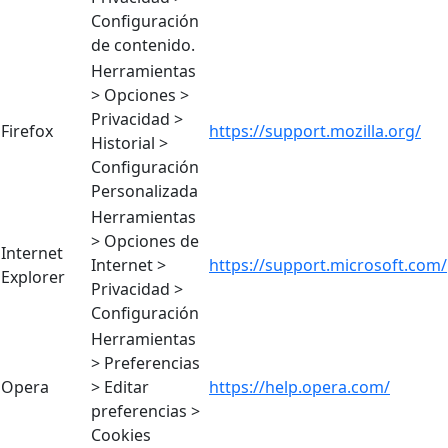
Configuración
de contenido.
Herramientas
> Opciones >
Privacidad >
Firefox
https://support.mozilla.org/
Historial >
Configuración
Personalizada
Herramientas
> Opciones de
Internet
Internet >
https://support.microsoft.com/
Explorer
Privacidad >
Configuración
Herramientas
> Preferencias
Opera
> Editar
https://help.opera.com/
preferencias >
Cookies