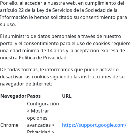
Por ello, al acceder a nuestra web, en cumplimiento del
artículo 22 de la Ley de Servicios de la Sociedad de la
Información le hemos solicitado su consentimiento para
su uso.
El suministro de datos personales a través de nuestro
portal y el consentimiento para el uso de cookies requiere
una edad mínima de 14 años y la aceptación expresa de
nuestra Política de Privacidad.
De todas formas, le informamos que puede activar o
desactivar las cookies siguiendo las instrucciones de su
navegador de Internet:
Navegador
Pasos
URL
Configuración
> Mostrar
opciones
Chrome
avanzadas >
https://support.google.com/
Privacidad >