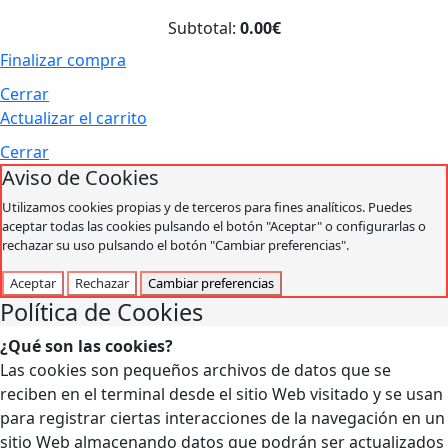
Subtotal:
0.00€
Finalizar compra
Cerrar
Actualizar el carrito
Cerrar
Aviso de Cookies
Utilizamos cookies propias y de terceros para fines analíticos. Puedes
aceptar todas las cookies pulsando el botón "Aceptar" o configurarlas o
rechazar su uso pulsando el botón "Cambiar preferencias".
Aceptar
Rechazar
Cambiar preferencias
Política de Cookies
¿Qué son las cookies?
Las cookies son pequeños archivos de datos que se
reciben en el terminal desde el sitio Web visitado y se usan
para registrar ciertas interacciones de la navegación en un
sitio Web almacenando datos que podrán ser actualizados