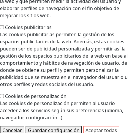
la web y que permiten medir la actividad del usuario y
elaborar perfiles de navegación con el fin objetivo de
mejorar los sitios web.
Cookies publicitarias
Las cookies publicitarias permiten la gestión de los
espacios publicitarios de la web. Además, estas cookies
pueden ser de publicidad personalizada y permitir así la
gestión de los espacios publicitarios de la web en base al
comportamiento y hábitos de navegación de usuario, de
donde se obtiene su perfil y permiten personalizar la
publicidad que se muestra en el navegador del usuario u
otros perfiles y redes sociales del usuario.
Cookies de personalización
Las cookies de personalización permiten al usuario
acceder a los servicios según sus preferencias (idioma,
navegador, configuración...).
Cancelar
Guardar configuración
Aceptar todas