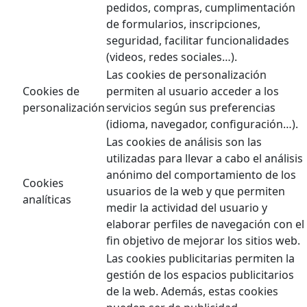
pedidos, compras, cumplimentación
de formularios, inscripciones,
seguridad, facilitar funcionalidades
(videos, redes sociales…).
Las cookies de personalización
Cookies de
permiten al usuario acceder a los
personalización
servicios según sus preferencias
(idioma, navegador, configuración…).
Las cookies de análisis son las
utilizadas para llevar a cabo el análisis
anónimo del comportamiento de los
Cookies
usuarios de la web y que permiten
analíticas
medir la actividad del usuario y
elaborar perfiles de navegación con el
fin objetivo de mejorar los sitios web.
Las cookies publicitarias permiten la
gestión de los espacios publicitarios
de la web. Además, estas cookies