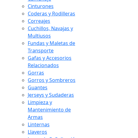
Cinturones
Coderas y Rodilleras
Correajes
Cuchillos, Navajas y
Multiusos
Fundas y Maletas de
Transporte
Gafas y Accesorios
Relacionados
Gorras
Gorros y Sombreros
Guantes
Jerseys y Sudaderas
Limpieza y
Mantenimiento de
Armas
Linternas
Llaveros