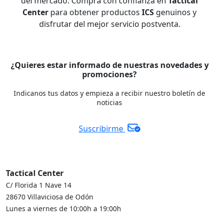
del mercado. Compra con confianza en
Tactical
Center
para obtener productos
ICS
genuinos y
disfrutar del mejor servicio postventa.
¿Quieres estar informado de nuestras novedades y
promociones?
Indicanos tus datos y empieza a recibir nuestro boletín de
noticias
Suscribirme
Tactical Center
C/ Florida 1 Nave 14
28670 Villaviciosa de Odón
Lunes a viernes de 10:00h a 19:00h