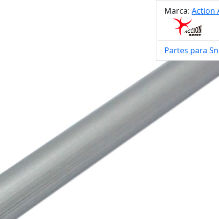
Marca:
Action
Partes para Sn