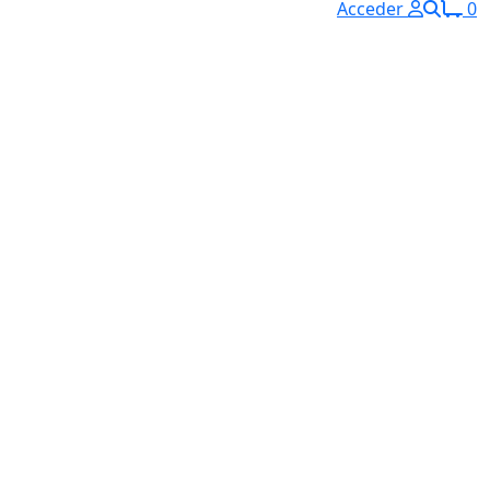
Acceder
0