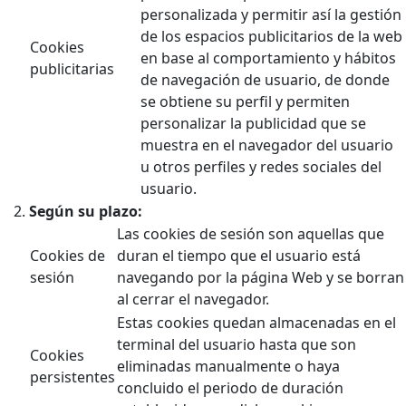
personalizada y permitir así la gestión
de los espacios publicitarios de la web
Cookies
en base al comportamiento y hábitos
publicitarias
de navegación de usuario, de donde
se obtiene su perfil y permiten
personalizar la publicidad que se
muestra en el navegador del usuario
u otros perfiles y redes sociales del
usuario.
Según su plazo:
Las cookies de sesión son aquellas que
Cookies de
duran el tiempo que el usuario está
sesión
navegando por la página Web y se borran
al cerrar el navegador.
Estas cookies quedan almacenadas en el
terminal del usuario hasta que son
Cookies
eliminadas manualmente o haya
persistentes
concluido el periodo de duración