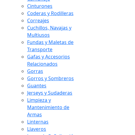
Cinturones
Coderas y Rodilleras
Correajes
Cuchillos, Navajas y
Multiusos
Fundas y Maletas de
Transporte
Gafas y Accesorios
Relacionados
Gorras
Gorros y Sombreros
Guantes
Jerseys y Sudaderas
Limpieza y
Mantenimiento de
Armas
Linternas
Llaveros