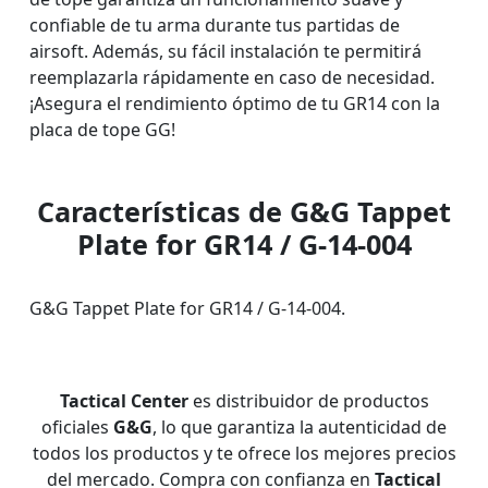
confiable de tu arma durante tus partidas de
airsoft. Además, su fácil instalación te permitirá
reemplazarla rápidamente en caso de necesidad.
¡Asegura el rendimiento óptimo de tu GR14 con la
placa de tope GG!
Características de G&G Tappet
Plate for GR14 / G-14-004
G&G Tappet Plate for GR14 / G-14-004.
Tactical Center
es distribuidor de productos
oficiales
G&G
, lo que garantiza la autenticidad de
todos los productos y te ofrece los mejores precios
del mercado. Compra con confianza en
Tactical