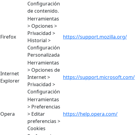
Configuración
de contenido.
Herramientas
> Opciones >
Privacidad >
Firefox
https://support.mozilla.org/
Historial >
Configuración
Personalizada
Herramientas
> Opciones de
Internet
Internet >
https://support.microsoft.com/
Explorer
Privacidad >
Configuración
Herramientas
> Preferencias
Opera
> Editar
https://help.opera.com/
preferencias >
Cookies