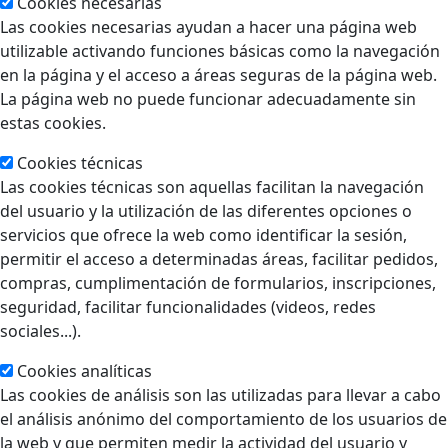
Cookies necesarias
Las cookies necesarias ayudan a hacer una página web
utilizable activando funciones básicas como la navegación
en la página y el acceso a áreas seguras de la página web.
La página web no puede funcionar adecuadamente sin
estas cookies.
Cookies técnicas
Las cookies técnicas son aquellas facilitan la navegación
del usuario y la utilización de las diferentes opciones o
servicios que ofrece la web como identificar la sesión,
permitir el acceso a determinadas áreas, facilitar pedidos,
compras, cumplimentación de formularios, inscripciones,
seguridad, facilitar funcionalidades (videos, redes
sociales...).
Cookies analíticas
Las cookies de análisis son las utilizadas para llevar a cabo
el análisis anónimo del comportamiento de los usuarios de
la web y que permiten medir la actividad del usuario y