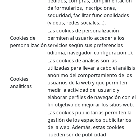
pedidos, compras, cumplimentación
de formularios, inscripciones,
seguridad, facilitar funcionalidades
(videos, redes sociales…).
Las cookies de personalización
Cookies de
permiten al usuario acceder a los
personalización
servicios según sus preferencias
(idioma, navegador, configuración…).
Las cookies de análisis son las
utilizadas para llevar a cabo el análisis
anónimo del comportamiento de los
Cookies
usuarios de la web y que permiten
analíticas
medir la actividad del usuario y
elaborar perfiles de navegación con el
fin objetivo de mejorar los sitios web.
Las cookies publicitarias permiten la
gestión de los espacios publicitarios
de la web. Además, estas cookies
pueden ser de publicidad