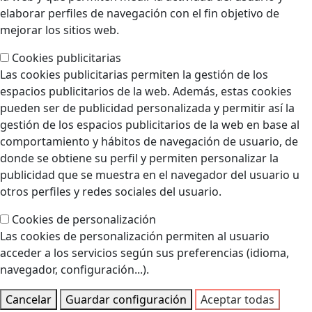
elaborar perfiles de navegación con el fin objetivo de
mejorar los sitios web.
Cookies publicitarias
Las cookies publicitarias permiten la gestión de los
espacios publicitarios de la web. Además, estas cookies
pueden ser de publicidad personalizada y permitir así la
gestión de los espacios publicitarios de la web en base al
comportamiento y hábitos de navegación de usuario, de
donde se obtiene su perfil y permiten personalizar la
publicidad que se muestra en el navegador del usuario u
otros perfiles y redes sociales del usuario.
Cookies de personalización
Las cookies de personalización permiten al usuario
acceder a los servicios según sus preferencias (idioma,
navegador, configuración...).
Cancelar
Guardar configuración
Aceptar todas