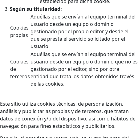
establecido para dicha cookie.
Según su titularidad:
Aquéllas que se envían al equipo terminal del
usuario desde un equipo o dominio
Cookies
gestionado por el propio editor y desde el
propias
que se presta el servicio solicitado por el
usuario.
Aquéllas que se envían al equipo terminal del
Cookies
usuario desde un equipo o dominio que no es
de
gestionado por el editor, sino por otra
terceros
entidad que trata los datos obtenidos través
de las cookies.
Este sitio utiliza cookies técnicas, de personalización,
análisis y publicitarias propias y de terceros, que tratan
datos de conexión y/o del dispositivo, así como hábitos de
navegación para fines estadísticos y publicitarios.