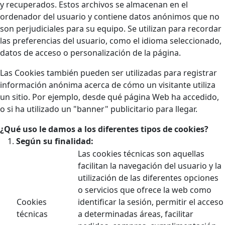
y recuperados. Estos archivos se almacenan en el
ordenador del usuario y contiene datos anónimos que no
son perjudiciales para su equipo. Se utilizan para recordar
las preferencias del usuario, como el idioma seleccionado,
datos de acceso o personalización de la página.
Las Cookies también pueden ser utilizadas para registrar
información anónima acerca de cómo un visitante utiliza
un sitio. Por ejemplo, desde qué página Web ha accedido,
o si ha utilizado un "banner" publicitario para llegar.
¿Qué uso le damos a los diferentes tipos de cookies?
Según su finalidad:
Las cookies técnicas son aquellas
facilitan la navegación del usuario y la
utilización de las diferentes opciones
o servicios que ofrece la web como
Cookies
identificar la sesión, permitir el acceso
técnicas
a determinadas áreas, facilitar