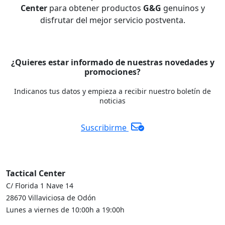
Center
para obtener productos
G&G
genuinos y
disfrutar del mejor servicio postventa.
¿Quieres estar informado de nuestras novedades y
promociones?
Indicanos tus datos y empieza a recibir nuestro boletín de
noticias
Suscribirme
Tactical Center
C/ Florida 1 Nave 14
28670 Villaviciosa de Odón
Lunes a viernes de 10:00h a 19:00h