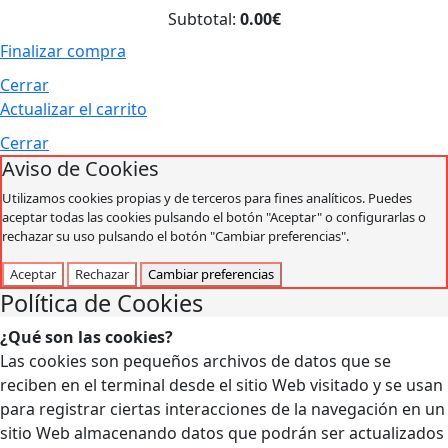
Subtotal:
0.00€
Finalizar compra
Cerrar
Actualizar el carrito
Cerrar
Aviso de Cookies
Utilizamos cookies propias y de terceros para fines analíticos. Puedes
aceptar todas las cookies pulsando el botón "Aceptar" o configurarlas o
rechazar su uso pulsando el botón "Cambiar preferencias".
Aceptar
Rechazar
Cambiar preferencias
Política de Cookies
¿Qué son las cookies?
Las cookies son pequeños archivos de datos que se
reciben en el terminal desde el sitio Web visitado y se usan
para registrar ciertas interacciones de la navegación en un
sitio Web almacenando datos que podrán ser actualizados