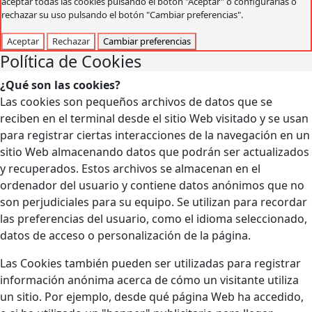
aceptar todas las cookies pulsando el botón "Aceptar" o configurarlas o
rechazar su uso pulsando el botón "Cambiar preferencias".
Aceptar
Rechazar
Cambiar preferencias
Política de Cookies
¿Qué son las cookies?
Las cookies son pequeños archivos de datos que se
reciben en el terminal desde el sitio Web visitado y se usan
para registrar ciertas interacciones de la navegación en un
sitio Web almacenando datos que podrán ser actualizados
y recuperados. Estos archivos se almacenan en el
ordenador del usuario y contiene datos anónimos que no
son perjudiciales para su equipo. Se utilizan para recordar
las preferencias del usuario, como el idioma seleccionado,
datos de acceso o personalización de la página.
Las Cookies también pueden ser utilizadas para registrar
información anónima acerca de cómo un visitante utiliza
un sitio. Por ejemplo, desde qué página Web ha accedido,