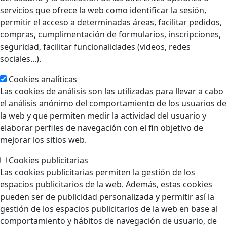
servicios que ofrece la web como identificar la sesión,
permitir el acceso a determinadas áreas, facilitar pedidos,
compras, cumplimentación de formularios, inscripciones,
seguridad, facilitar funcionalidades (videos, redes
sociales...).
Cookies analíticas
Las cookies de análisis son las utilizadas para llevar a cabo
el análisis anónimo del comportamiento de los usuarios de
la web y que permiten medir la actividad del usuario y
elaborar perfiles de navegación con el fin objetivo de
mejorar los sitios web.
Cookies publicitarias
Las cookies publicitarias permiten la gestión de los
espacios publicitarios de la web. Además, estas cookies
pueden ser de publicidad personalizada y permitir así la
gestión de los espacios publicitarios de la web en base al
comportamiento y hábitos de navegación de usuario, de