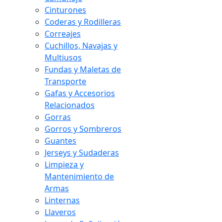
Cinturones
Coderas y Rodilleras
Correajes
Cuchillos, Navajas y
Multiusos
Fundas y Maletas de
Transporte
Gafas y Accesorios
Relacionados
Gorras
Gorros y Sombreros
Guantes
Jerseys y Sudaderas
Limpieza y
Mantenimiento de
Armas
Linternas
Llaveros