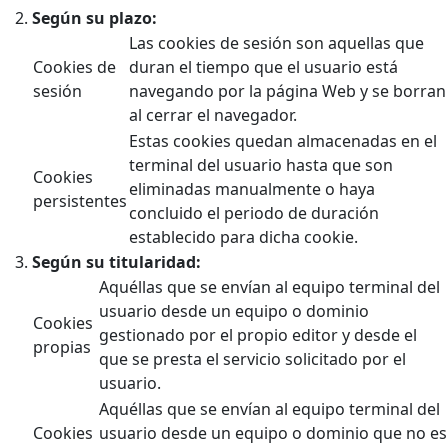
Según su plazo:
Las cookies de sesión son aquellas que
Cookies de
duran el tiempo que el usuario está
sesión
navegando por la página Web y se borran
al cerrar el navegador.
Estas cookies quedan almacenadas en el
terminal del usuario hasta que son
Cookies
eliminadas manualmente o haya
persistentes
concluido el periodo de duración
establecido para dicha cookie.
Según su titularidad:
Aquéllas que se envían al equipo terminal del
usuario desde un equipo o dominio
Cookies
gestionado por el propio editor y desde el
propias
que se presta el servicio solicitado por el
usuario.
Aquéllas que se envían al equipo terminal del
Cookies
usuario desde un equipo o dominio que no es