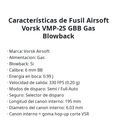
Características de Fusil Airsoft
Vorsk VMP-2S GBB Gas
Blowback
· Marca: Vorsk Airsoft
· Alimentacion: Gas
· Blowback: Si
· Calibre: 6 mm BB
· Energia en boca: 0.99 J
· Velocidad de salida: 330 FPS (0.20 g)
· Modos de disparo: Semi / Full-Auto
· Seguro: Selector de disparo
· Longitud del canon interno: 195 mm
· Diametro del canon interno: 6.03 mm
· Canon interno + goma hop-up corte VSR