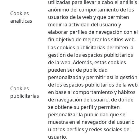
utilizadas para llevar a cabo el análisis
anónimo del comportamiento de los
Cookies
usuarios de la web y que permiten
analíticas
medir la actividad del usuario y
elaborar perfiles de navegación con el
fin objetivo de mejorar los sitios web.
Las cookies publicitarias permiten la
gestión de los espacios publicitarios
de la web. Además, estas cookies
pueden ser de publicidad
personalizada y permitir así la gestión
de los espacios publicitarios de la web
Cookies
en base al comportamiento y hábitos
publicitarias
de navegación de usuario, de donde
se obtiene su perfil y permiten
personalizar la publicidad que se
muestra en el navegador del usuario
u otros perfiles y redes sociales del
usuario.