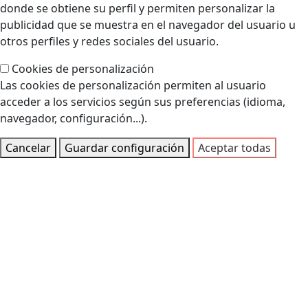
donde se obtiene su perfil y permiten personalizar la
publicidad que se muestra en el navegador del usuario u
otros perfiles y redes sociales del usuario.
Cookies de personalización
Las cookies de personalización permiten al usuario
acceder a los servicios según sus preferencias (idioma,
navegador, configuración...).
Cancelar
Guardar configuración
Aceptar todas