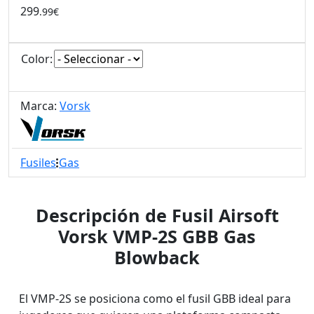
299
.99€
Color:
Marca:
Vorsk
Fusiles
Gas
Descripción de Fusil Airsoft
Vorsk VMP-2S GBB Gas
Blowback
El VMP-2S se posiciona como el fusil GBB ideal para