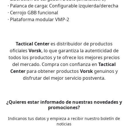
· Palanca de carga: Configurable izquierda/derecha
· Cerrojo GBB funcional
· Plataforma modular VMP-2
Tactical Center
es distribuidor de productos
oficiales
Vorsk
, lo que garantiza la autenticidad de
todos los productos y te ofrece los mejores precios
del mercado. Compra con confianza en
Tactical
Center
para obtener productos
Vorsk
genuinos y
disfrutar del mejor servicio postventa.
¿Quieres estar informado de nuestras novedades y
promociones?
Indicanos tus datos y empieza a recibir nuestro boletín de
noticias