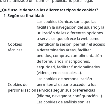
o si ha utilizado un "banner" publicitario para llegar.
¿Qué uso le damos a los diferentes tipos de cookies?
Según su finalidad:
Las cookies técnicas son aquellas
facilitan la navegación del usuario y la
utilización de las diferentes opciones
o servicios que ofrece la web como
Cookies
identificar la sesión, permitir el acceso
técnicas
a determinadas áreas, facilitar
pedidos, compras, cumplimentación
de formularios, inscripciones,
seguridad, facilitar funcionalidades
(videos, redes sociales…).
Las cookies de personalización
Cookies de
permiten al usuario acceder a los
personalización
servicios según sus preferencias
(idioma, navegador, configuración…).
Las cookies de análisis son las