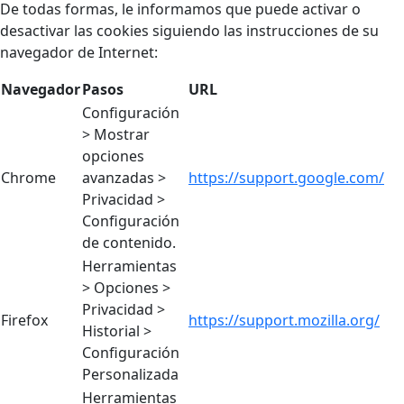
De todas formas, le informamos que puede activar o
desactivar las cookies siguiendo las instrucciones de su
navegador de Internet:
Navegador
Pasos
URL
Configuración
> Mostrar
opciones
Chrome
avanzadas >
https://support.google.com/
Privacidad >
Configuración
de contenido.
Herramientas
> Opciones >
Privacidad >
Firefox
https://support.mozilla.org/
Historial >
Configuración
Personalizada
Herramientas