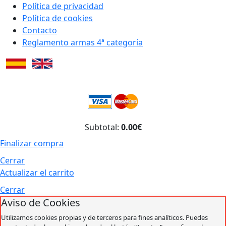
Política de privacidad
Política de cookies
Contacto
Reglamento armas 4ª categoría
Subtotal:
0.00€
Finalizar compra
Cerrar
Actualizar el carrito
Cerrar
Aviso de Cookies
Utilizamos cookies propias y de terceros para fines analíticos. Puedes