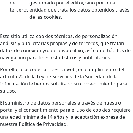
de
gestionado por el editor, sino por otra
terceros
entidad que trata los datos obtenidos través
de las cookies.
Este sitio utiliza cookies técnicas, de personalización,
análisis y publicitarias propias y de terceros, que tratan
datos de conexión y/o del dispositivo, así como hábitos de
navegación para fines estadísticos y publicitarios.
Por ello, al acceder a nuestra web, en cumplimiento del
artículo 22 de la Ley de Servicios de la Sociedad de la
Información le hemos solicitado su consentimiento para
su uso.
El suministro de datos personales a través de nuestro
portal y el consentimiento para el uso de cookies requiere
una edad mínima de 14 años y la aceptación expresa de
nuestra Política de Privacidad.