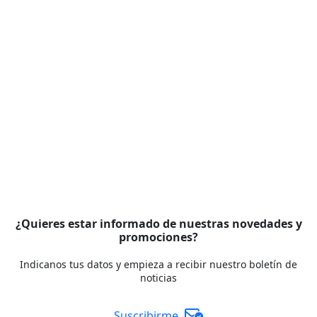
¿Quieres estar informado de nuestras novedades y
promociones?
Indicanos tus datos y empieza a recibir nuestro boletín de
noticias
Suscribirme