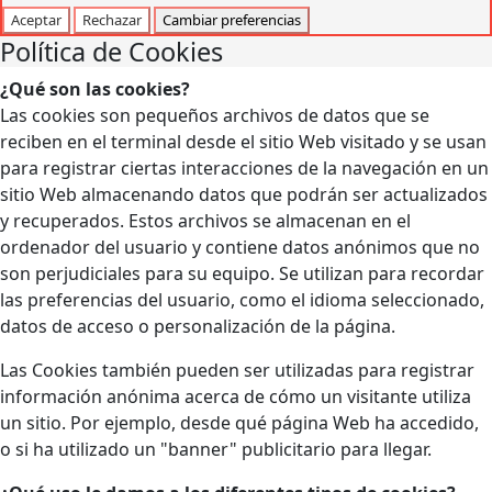
Aceptar
Rechazar
Cambiar preferencias
Política de Cookies
¿Qué son las cookies?
Las cookies son pequeños archivos de datos que se
reciben en el terminal desde el sitio Web visitado y se usan
para registrar ciertas interacciones de la navegación en un
sitio Web almacenando datos que podrán ser actualizados
y recuperados. Estos archivos se almacenan en el
ordenador del usuario y contiene datos anónimos que no
son perjudiciales para su equipo. Se utilizan para recordar
las preferencias del usuario, como el idioma seleccionado,
datos de acceso o personalización de la página.
Las Cookies también pueden ser utilizadas para registrar
información anónima acerca de cómo un visitante utiliza
un sitio. Por ejemplo, desde qué página Web ha accedido,
o si ha utilizado un "banner" publicitario para llegar.