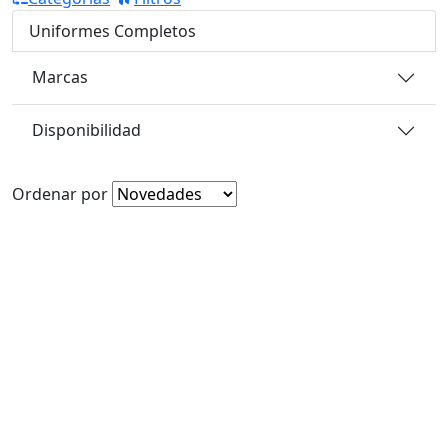
Uniformes Completos
Marcas
Disponibilidad
Ordenar por