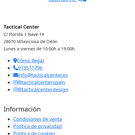
Tactical Center
C/ Florida 1 Nave 14
28670 Villaviciosa de Odón
Lunes a viernes de 10:00h a 19:00h
Cómo llegar
919511796
info@tacticalcenter.es
@tacticalcenterspain
@tacticalcenterdesign
Información
Condiciones de venta
Política de privacidad
Política de cookies