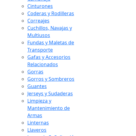
Cinturones
Coderas y Rodilleras
Correajes
Cuchillos, Navajas y
Multiusos
Fundas y Maletas de
Transporte
Gafas y Accesorios
Relacionados
Gorras
Gorros y Sombreros
Guantes
Jerseys y Sudaderas
Limpieza y
Mantenimiento de
Armas
Linternas
Llaveros