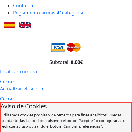
Contacto
Reglamento armas 4ª categoría
Subtotal:
0.00€
Finalizar compra
Cerrar
Actualizar el carrito
Cerrar
Aviso de Cookies
Utilizamos cookies propias y de terceros para fines analíticos. Puedes
aceptar todas las cookies pulsando el botón "Aceptar" o configurarlas o
rechazar su uso pulsando el botón "Cambiar preferencias".