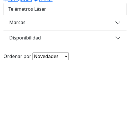
Telémetros Láser
Marcas
Disponibilidad
Ordenar por