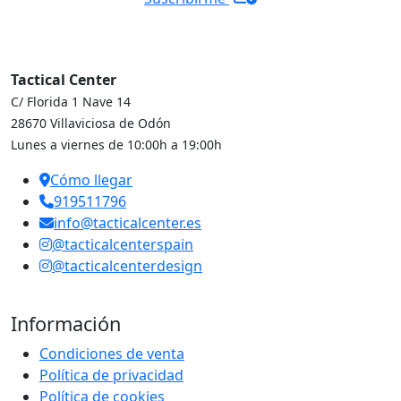
Tactical Center
C/ Florida 1 Nave 14
28670 Villaviciosa de Odón
Lunes a viernes de 10:00h a 19:00h
Cómo llegar
919511796
info@tacticalcenter.es
@tacticalcenterspain
@tacticalcenterdesign
Información
Condiciones de venta
Política de privacidad
Política de cookies