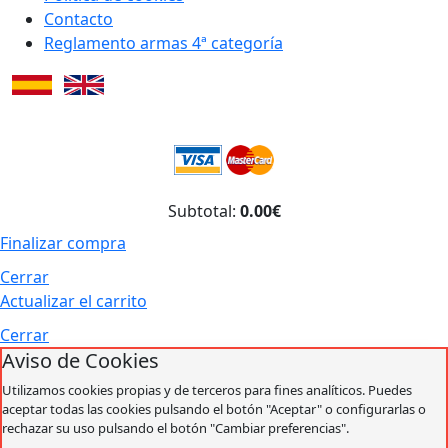
Contacto
Reglamento armas 4ª categoría
Subtotal:
0.00€
Finalizar compra
Cerrar
Actualizar el carrito
Cerrar
Aviso de Cookies
Utilizamos cookies propias y de terceros para fines analíticos. Puedes
aceptar todas las cookies pulsando el botón "Aceptar" o configurarlas o
rechazar su uso pulsando el botón "Cambiar preferencias".