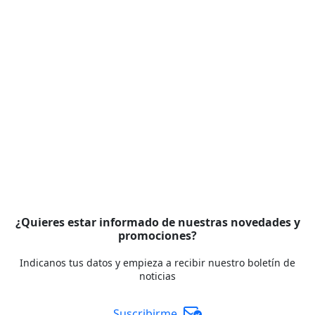
¿Quieres estar informado de nuestras novedades y
promociones?
Indicanos tus datos y empieza a recibir nuestro boletín de
noticias
Suscribirme