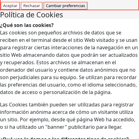
Aceptar
Rechazar
Cambiar preferencias
Política de Cookies
¿Qué son las cookies?
Las cookies son pequeños archivos de datos que se
reciben en el terminal desde el sitio Web visitado y se usan
para registrar ciertas interacciones de la navegación en un
sitio Web almacenando datos que podrán ser actualizados
y recuperados. Estos archivos se almacenan en el
ordenador del usuario y contiene datos anónimos que no
son perjudiciales para su equipo. Se utilizan para recordar
las preferencias del usuario, como el idioma seleccionado,
datos de acceso o personalización de la página.
Las Cookies también pueden ser utilizadas para registrar
información anónima acerca de cómo un visitante utiliza
un sitio. Por ejemplo, desde qué página Web ha accedido,
o si ha utilizado un "banner" publicitario para llegar.