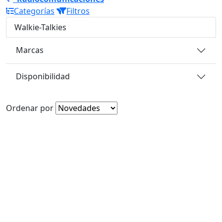
Categorías
Filtros
Walkie-Talkies
Marcas
Disponibilidad
Ordenar por