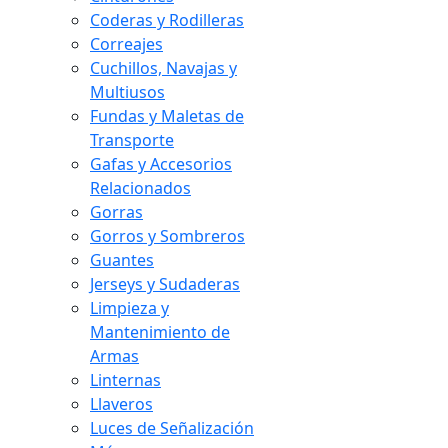
Coderas y Rodilleras
Correajes
Cuchillos, Navajas y
Multiusos
Fundas y Maletas de
Transporte
Gafas y Accesorios
Relacionados
Gorras
Gorros y Sombreros
Guantes
Jerseys y Sudaderas
Limpieza y
Mantenimiento de
Armas
Linternas
Llaveros
Luces de Señalización