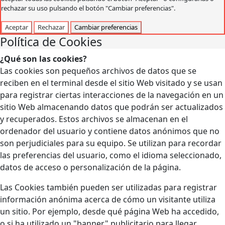
rechazar su uso pulsando el botón "Cambiar preferencias".
Aceptar
Rechazar
Cambiar preferencias
Política de Cookies
¿Qué son las cookies?
Las cookies son pequeños archivos de datos que se
reciben en el terminal desde el sitio Web visitado y se usan
para registrar ciertas interacciones de la navegación en un
sitio Web almacenando datos que podrán ser actualizados
y recuperados. Estos archivos se almacenan en el
ordenador del usuario y contiene datos anónimos que no
son perjudiciales para su equipo. Se utilizan para recordar
las preferencias del usuario, como el idioma seleccionado,
datos de acceso o personalización de la página.
Las Cookies también pueden ser utilizadas para registrar
información anónima acerca de cómo un visitante utiliza
un sitio. Por ejemplo, desde qué página Web ha accedido,
o si ha utilizado un "banner" publicitario para llegar.