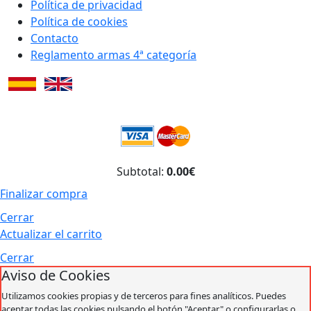
Política de privacidad
Política de cookies
Contacto
Reglamento armas 4ª categoría
Subtotal:
0.00€
Finalizar compra
Cerrar
Actualizar el carrito
Cerrar
Aviso de Cookies
Utilizamos cookies propias y de terceros para fines analíticos. Puedes
aceptar todas las cookies pulsando el botón "Aceptar" o configurarlas o