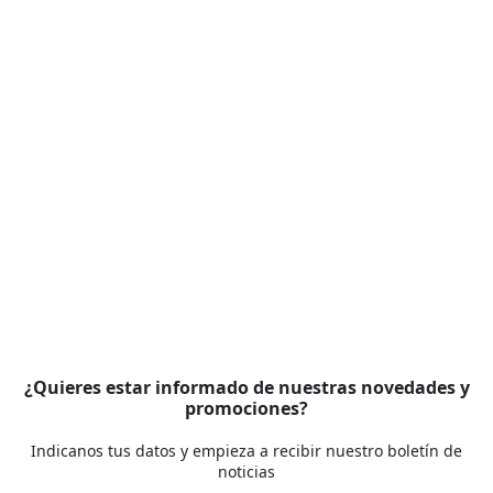
¿Quieres estar informado de nuestras novedades y
promociones?
Indicanos tus datos y empieza a recibir nuestro boletín de
noticias