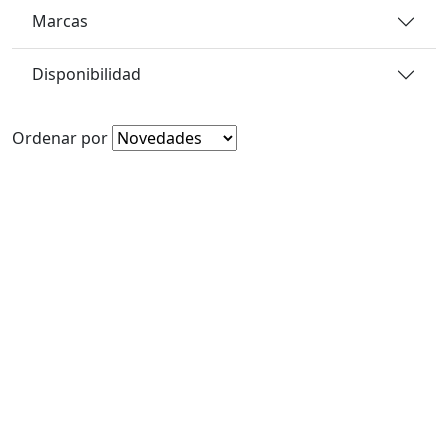
Marcas
Disponibilidad
Ordenar por