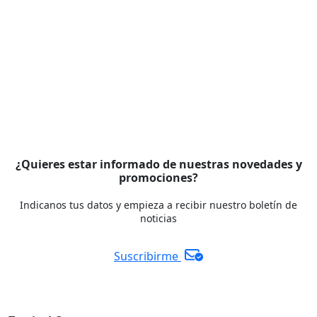
¿Quieres estar informado de nuestras novedades y
promociones?
Indicanos tus datos y empieza a recibir nuestro boletín de
noticias
Suscribirme