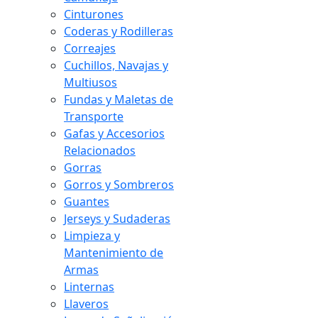
Cinturones
Coderas y Rodilleras
Correajes
Cuchillos, Navajas y
Multiusos
Fundas y Maletas de
Transporte
Gafas y Accesorios
Relacionados
Gorras
Gorros y Sombreros
Guantes
Jerseys y Sudaderas
Limpieza y
Mantenimiento de
Armas
Linternas
Llaveros