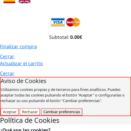
Subtotal:
0.00€
Finalizar compra
Cerrar
Actualizar el carrito
Cerrar
Aviso de Cookies
Utilizamos cookies propias y de terceros para fines analíticos. Puedes
aceptar todas las cookies pulsando el botón "Aceptar" o configurarlas o
rechazar su uso pulsando el botón "Cambiar preferencias".
Aceptar
Rechazar
Cambiar preferencias
Política de Cookies
¿Qué son las cookies?