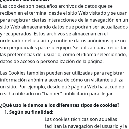
Las cookies son pequeños archivos de datos que se
reciben en el terminal desde el sitio Web visitado y se usan
para registrar ciertas interacciones de la navegación en un
sitio Web almacenando datos que podrán ser actualizados
y recuperados. Estos archivos se almacenan en el
ordenador del usuario y contiene datos anónimos que no
son perjudiciales para su equipo. Se utilizan para recordar
las preferencias del usuario, como el idioma seleccionado,
datos de acceso o personalización de la página.
Las Cookies también pueden ser utilizadas para registrar
información anónima acerca de cómo un visitante utiliza
un sitio. Por ejemplo, desde qué página Web ha accedido,
o si ha utilizado un "banner" publicitario para llegar.
¿Qué uso le damos a los diferentes tipos de cookies?
Según su finalidad:
Las cookies técnicas son aquellas
facilitan la navegación del usuario y la