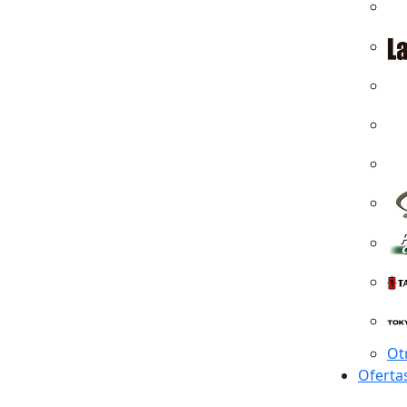
Ot
Oferta