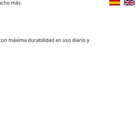
ucho más.
con máxima durabilidad en uso diario y