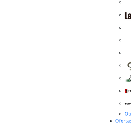
Ot
Oferta