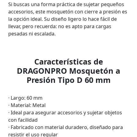
Si buscas una forma práctica de sujetar pequeños
accesorios, este mosquetón con cierre a presión es
la opción ideal. Su diseño ligero lo hace fácil de
llevar, pero recuerda: no es apto para cargas
pesadas ni escalada.
Características de
DRAGONPRO Mosquetón a
Presión Tipo D 60 mm
· Largo: 60 mm
· Material: Metal
· Ideal para asegurar accesorios y sujetar objetos
con facilidad
· Fabricado con material duradero, diseñado para
resistir el uso regular