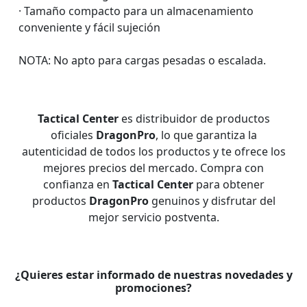
· Tamaño compacto para un almacenamiento
conveniente y fácil sujeción
NOTA: No apto para cargas pesadas o escalada.
Tactical Center
es distribuidor de productos
oficiales
DragonPro
, lo que garantiza la
autenticidad de todos los productos y te ofrece los
mejores precios del mercado. Compra con
confianza en
Tactical Center
para obtener
productos
DragonPro
genuinos y disfrutar del
mejor servicio postventa.
¿Quieres estar informado de nuestras novedades y
promociones?