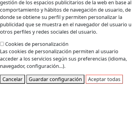
gestión de los espacios publicitarios de la web en base al
comportamiento y hábitos de navegación de usuario, de
donde se obtiene su perfil y permiten personalizar la
publicidad que se muestra en el navegador del usuario u
otros perfiles y redes sociales del usuario.
Cookies de personalización
Las cookies de personalización permiten al usuario
acceder a los servicios según sus preferencias (idioma,
navegador, configuración...).
Cancelar
Guardar configuración
Aceptar todas