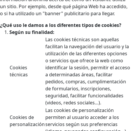
un sitio. Por ejemplo, desde qué página Web ha accedido,
o si ha utilizado un "banner" publicitario para llegar.
¿Qué uso le damos a los diferentes tipos de cookies?
Según su finalidad:
Las cookies técnicas son aquellas
facilitan la navegación del usuario y la
utilización de las diferentes opciones
o servicios que ofrece la web como
Cookies
identificar la sesión, permitir el acceso
técnicas
a determinadas áreas, facilitar
pedidos, compras, cumplimentación
de formularios, inscripciones,
seguridad, facilitar funcionalidades
(videos, redes sociales…).
Las cookies de personalización
Cookies de
permiten al usuario acceder a los
personalización
servicios según sus preferencias