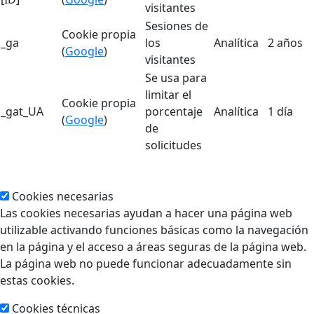
visitantes
Sesiones de
Cookie propia
_ga
los
Analítica
2 años
(
Google
)
visitantes
Se usa para
limitar el
Cookie propia
_gat_UA
porcentaje
Analítica
1 día
(
Google
)
de
solicitudes
Cookies necesarias
Las cookies necesarias ayudan a hacer una página web
utilizable activando funciones básicas como la navegación
en la página y el acceso a áreas seguras de la página web.
La página web no puede funcionar adecuadamente sin
estas cookies.
Cookies técnicas