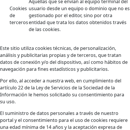
Aquéllas que se envían al equipo terminal del
Cookies
usuario desde un equipo o dominio que no es
de
gestionado por el editor, sino por otra
terceros
entidad que trata los datos obtenidos través
de las cookies.
Este sitio utiliza cookies técnicas, de personalización,
análisis y publicitarias propias y de terceros, que tratan
datos de conexión y/o del dispositivo, así como hábitos de
navegación para fines estadísticos y publicitarios.
Por ello, al acceder a nuestra web, en cumplimiento del
artículo 22 de la Ley de Servicios de la Sociedad de la
Información le hemos solicitado su consentimiento para
su uso.
El suministro de datos personales a través de nuestro
portal y el consentimiento para el uso de cookies requiere
una edad mínima de 14 años y la aceptación expresa de