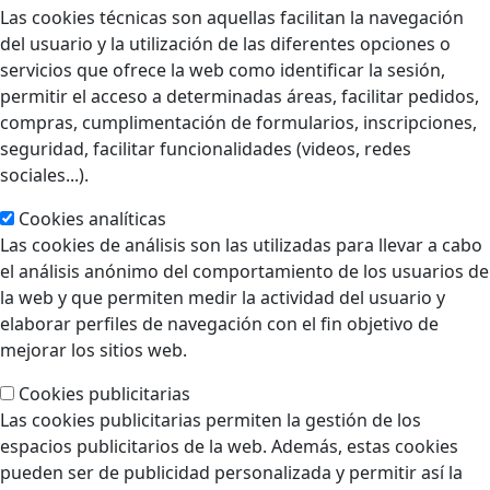
Las cookies técnicas son aquellas facilitan la navegación
del usuario y la utilización de las diferentes opciones o
servicios que ofrece la web como identificar la sesión,
permitir el acceso a determinadas áreas, facilitar pedidos,
compras, cumplimentación de formularios, inscripciones,
seguridad, facilitar funcionalidades (videos, redes
sociales...).
Cookies analíticas
Las cookies de análisis son las utilizadas para llevar a cabo
el análisis anónimo del comportamiento de los usuarios de
la web y que permiten medir la actividad del usuario y
elaborar perfiles de navegación con el fin objetivo de
mejorar los sitios web.
Cookies publicitarias
Las cookies publicitarias permiten la gestión de los
espacios publicitarios de la web. Además, estas cookies
pueden ser de publicidad personalizada y permitir así la