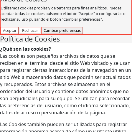
Utilizamos cookies propias y de terceros para fines analíticos. Puedes
aceptar todas las cookies pulsando el botón "Aceptar" o configurarlas o
rechazar su uso pulsando el botón "Cambiar preferencias".
Aceptar
Rechazar
Cambiar preferencias
Política de Cookies
¿Qué son las cookies?
Las cookies son pequeños archivos de datos que se
reciben en el terminal desde el sitio Web visitado y se usan
para registrar ciertas interacciones de la navegación en un
sitio Web almacenando datos que podrán ser actualizados
y recuperados. Estos archivos se almacenan en el
ordenador del usuario y contiene datos anónimos que no
son perjudiciales para su equipo. Se utilizan para recordar
las preferencias del usuario, como el idioma seleccionado,
datos de acceso o personalización de la página.
Las Cookies también pueden ser utilizadas para registrar
información anónima acerca de cómo un visitante utiliza