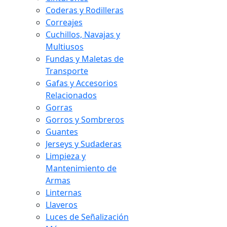
Coderas y Rodilleras
Correajes
Cuchillos, Navajas y
Multiusos
Fundas y Maletas de
Transporte
Gafas y Accesorios
Relacionados
Gorras
Gorros y Sombreros
Guantes
Jerseys y Sudaderas
Limpieza y
Mantenimiento de
Armas
Linternas
Llaveros
Luces de Señalización