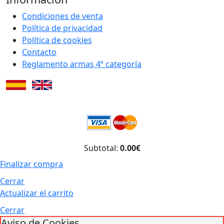
Condiciones de venta
Política de privacidad
Política de cookies
Contacto
Reglamento armas 4ª categoría
Subtotal:
0.00€
Finalizar compra
Cerrar
Actualizar el carrito
Cerrar
Aviso de Cookies