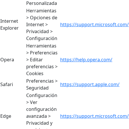
Personalizada
Herramientas
> Opciones de
Internet
Internet >
https://support.microsoft.com/
Explorer
Privacidad >
Configuración
Herramientas
> Preferencias
Opera
> Editar
https://help.opera.com/
preferencias >
Cookies
Preferencias >
Safari
https://support.apple.com/
Seguridad
Configuración
> Ver
configuración
Edge
avanzada >
https://support.microsoft.com/
Privacidad y