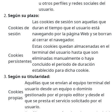
u otros perfiles y redes sociales del
usuario.
Según su plazo:
Las cookies de sesión son aquellas que
Cookies de
duran el tiempo que el usuario está
sesión
navegando por la página Web y se borran
al cerrar el navegador.
Estas cookies quedan almacenadas en el
terminal del usuario hasta que son
Cookies
eliminadas manualmente o haya
persistentes
concluido el periodo de duración
establecido para dicha cookie.
Según su titularidad:
Aquéllas que se envían al equipo terminal del
usuario desde un equipo o dominio
Cookies
gestionado por el propio editor y desde el
propias
que se presta el servicio solicitado por el
usuario.