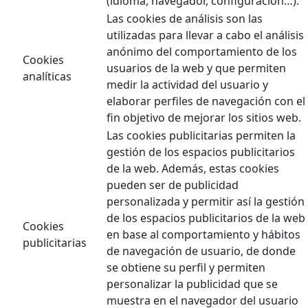
(idioma, navegador, configuración…).
Las cookies de análisis son las
utilizadas para llevar a cabo el análisis
anónimo del comportamiento de los
Cookies
usuarios de la web y que permiten
analíticas
medir la actividad del usuario y
elaborar perfiles de navegación con el
fin objetivo de mejorar los sitios web.
Las cookies publicitarias permiten la
gestión de los espacios publicitarios
de la web. Además, estas cookies
pueden ser de publicidad
personalizada y permitir así la gestión
de los espacios publicitarios de la web
Cookies
en base al comportamiento y hábitos
publicitarias
de navegación de usuario, de donde
se obtiene su perfil y permiten
personalizar la publicidad que se
muestra en el navegador del usuario