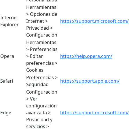
Herramientas
> Opciones de
Internet
Internet >
https://support.microsoft.com/
Explorer
Privacidad >
Configuración
Herramientas
> Preferencias
Opera
> Editar
https://help.opera.com/
preferencias >
Cookies
Preferencias >
Safari
https://support.apple.com/
Seguridad
Configuración
> Ver
configuración
Edge
avanzada >
https://support.microsoft.com/
Privacidad y
servicios >