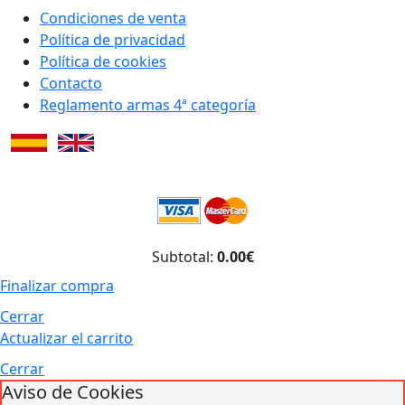
Condiciones de venta
Política de privacidad
Política de cookies
Contacto
Reglamento armas 4ª categoría
Subtotal:
0.00€
Finalizar compra
Cerrar
Actualizar el carrito
Cerrar
Aviso de Cookies