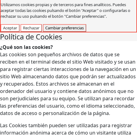
Utilizamos cookies propias y de terceros para fines analíticos. Puedes
aceptar todas las cookies pulsando el botón "Aceptar" o configurarlas o
rechazar su uso pulsando el botón "Cambiar preferencias".
Aceptar
Rechazar
Cambiar preferencias
Política de Cookies
¿Qué son las cookies?
Las cookies son pequeños archivos de datos que se
reciben en el terminal desde el sitio Web visitado y se usan
para registrar ciertas interacciones de la navegación en un
sitio Web almacenando datos que podrán ser actualizados
y recuperados. Estos archivos se almacenan en el
ordenador del usuario y contiene datos anónimos que no
son perjudiciales para su equipo. Se utilizan para recordar
las preferencias del usuario, como el idioma seleccionado,
datos de acceso o personalización de la página.
Las Cookies también pueden ser utilizadas para registrar
información anónima acerca de cómo un visitante utiliza