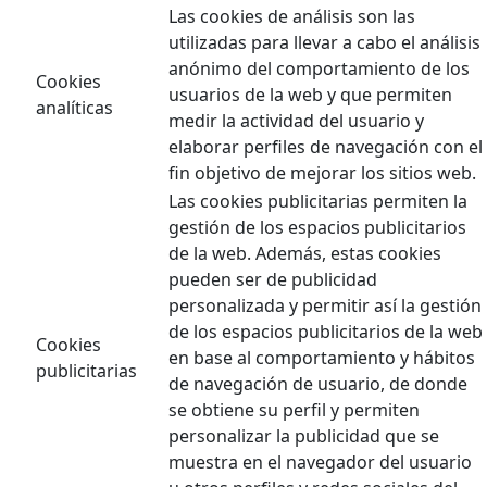
Las cookies de análisis son las
utilizadas para llevar a cabo el análisis
anónimo del comportamiento de los
Cookies
usuarios de la web y que permiten
analíticas
medir la actividad del usuario y
elaborar perfiles de navegación con el
fin objetivo de mejorar los sitios web.
Las cookies publicitarias permiten la
gestión de los espacios publicitarios
de la web. Además, estas cookies
pueden ser de publicidad
personalizada y permitir así la gestión
de los espacios publicitarios de la web
Cookies
en base al comportamiento y hábitos
publicitarias
de navegación de usuario, de donde
se obtiene su perfil y permiten
personalizar la publicidad que se
muestra en el navegador del usuario