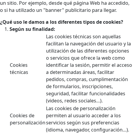
un sitio. Por ejemplo, desde qué página Web ha accedido,
o si ha utilizado un "banner" publicitario para llegar.
¿Qué uso le damos a los diferentes tipos de cookies?
Según su finalidad:
Las cookies técnicas son aquellas
facilitan la navegación del usuario y la
utilización de las diferentes opciones
o servicios que ofrece la web como
Cookies
identificar la sesión, permitir el acceso
técnicas
a determinadas áreas, facilitar
pedidos, compras, cumplimentación
de formularios, inscripciones,
seguridad, facilitar funcionalidades
(videos, redes sociales…).
Las cookies de personalización
Cookies de
permiten al usuario acceder a los
personalización
servicios según sus preferencias
(idioma, navegador, configuración…).