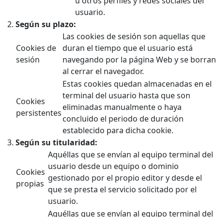
u otros perfiles y redes sociales del
usuario.
Según su plazo:
Las cookies de sesión son aquellas que
Cookies de
duran el tiempo que el usuario está
sesión
navegando por la página Web y se borran
al cerrar el navegador.
Estas cookies quedan almacenadas en el
terminal del usuario hasta que son
Cookies
eliminadas manualmente o haya
persistentes
concluido el periodo de duración
establecido para dicha cookie.
Según su titularidad:
Aquéllas que se envían al equipo terminal del
usuario desde un equipo o dominio
Cookies
gestionado por el propio editor y desde el
propias
que se presta el servicio solicitado por el
usuario.
Aquéllas que se envían al equipo terminal del