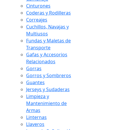
Cinturones
Coderas y Rodilleras
Correajes
Cuchillos, Navajas y
Multiusos
Fundas y Maletas de
Transporte
Gafas y Accesorios
Relacionados
Gorras
Gorros y Sombreros
Guantes
Jerseys y Sudaderas
Limpieza y
Mantenimiento de
Armas
Linternas
Llaveros