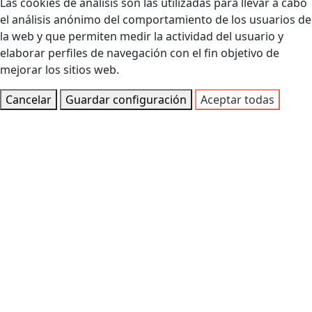
Las cookies de análisis son las utilizadas para llevar a cabo
el análisis anónimo del comportamiento de los usuarios de
la web y que permiten medir la actividad del usuario y
elaborar perfiles de navegación con el fin objetivo de
mejorar los sitios web.
Cancelar
Guardar configuración
Aceptar todas