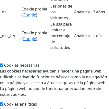
Sesiones de
Cookie propia
_ga
los
Analítica
2 años
(
Google
)
visitantes
Se usa para
limitar el
Cookie propia
_gat_UA
porcentaje
Analítica
1 día
(
Google
)
de
solicitudes
Cookies necesarias
Las cookies necesarias ayudan a hacer una página web
utilizable activando funciones básicas como la navegación
en la página y el acceso a áreas seguras de la página web.
La página web no puede funcionar adecuadamente sin
estas cookies.
Cookies analíticas