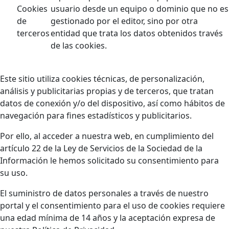
Cookies
usuario desde un equipo o dominio que no es
de
gestionado por el editor, sino por otra
terceros
entidad que trata los datos obtenidos través
de las cookies.
Este sitio utiliza cookies técnicas, de personalización,
análisis y publicitarias propias y de terceros, que tratan
datos de conexión y/o del dispositivo, así como hábitos de
navegación para fines estadísticos y publicitarios.
Por ello, al acceder a nuestra web, en cumplimiento del
artículo 22 de la Ley de Servicios de la Sociedad de la
Información le hemos solicitado su consentimiento para
su uso.
El suministro de datos personales a través de nuestro
portal y el consentimiento para el uso de cookies requiere
una edad mínima de 14 años y la aceptación expresa de