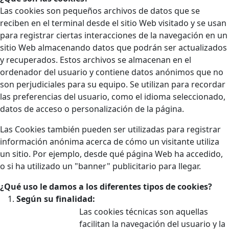
Las cookies son pequeños archivos de datos que se
reciben en el terminal desde el sitio Web visitado y se usan
para registrar ciertas interacciones de la navegación en un
sitio Web almacenando datos que podrán ser actualizados
y recuperados. Estos archivos se almacenan en el
ordenador del usuario y contiene datos anónimos que no
son perjudiciales para su equipo. Se utilizan para recordar
las preferencias del usuario, como el idioma seleccionado,
datos de acceso o personalización de la página.
Las Cookies también pueden ser utilizadas para registrar
información anónima acerca de cómo un visitante utiliza
un sitio. Por ejemplo, desde qué página Web ha accedido,
o si ha utilizado un "banner" publicitario para llegar.
¿Qué uso le damos a los diferentes tipos de cookies?
Según su finalidad:
Las cookies técnicas son aquellas
facilitan la navegación del usuario y la