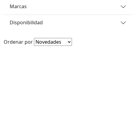
Marcas
Disponibilidad
Ordenar por