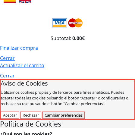
Subtotal:
0.00€
Finalizar compra
Cerrar
Actualizar el carrito
Cerrar
Aviso de Cookies
Utilizamos cookies propias y de terceros para fines analíticos. Puedes
aceptar todas las cookies pulsando el botón "Aceptar" o configurarlas o
rechazar su uso pulsando el botón "Cambiar preferencias".
Aceptar
Rechazar
Cambiar preferencias
Política de Cookies
¿Qué son las cookies?