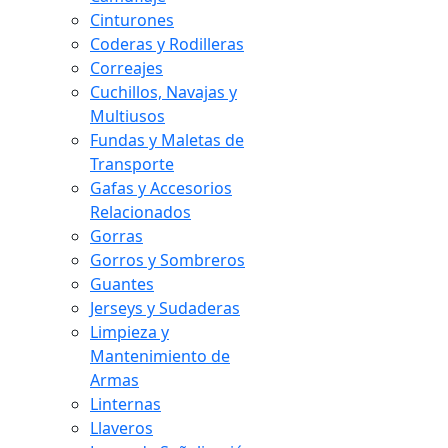
Cinturones
Coderas y Rodilleras
Correajes
Cuchillos, Navajas y
Multiusos
Fundas y Maletas de
Transporte
Gafas y Accesorios
Relacionados
Gorras
Gorros y Sombreros
Guantes
Jerseys y Sudaderas
Limpieza y
Mantenimiento de
Armas
Linternas
Llaveros