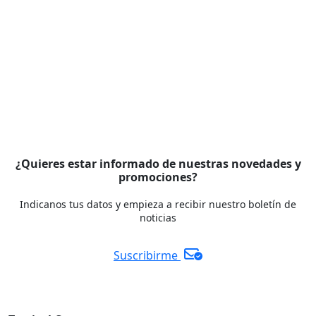
¿Quieres estar informado de nuestras novedades y
promociones?
Indicanos tus datos y empieza a recibir nuestro boletín de
noticias
Suscribirme