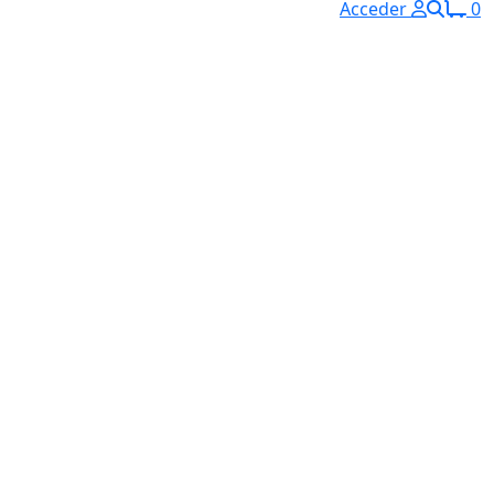
Acceder
0