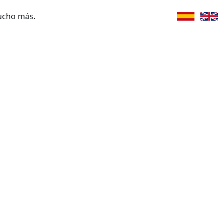
ucho más.