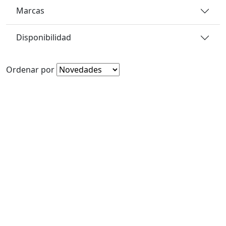
Marcas
Disponibilidad
Ordenar por