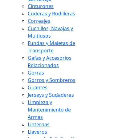
Cinturones
Coderas y Rodilleras
Correajes
Cuchillos, Navajas y
Multiusos
Fundas y Maletas de
Transporte
Gafas y Accesorios
Relacionados
Gorras
Gorros y Sombreros
Guantes
Jerseys y Sudaderas
Limpieza y
Mantenimiento de
Armas
Linternas
Llaveros