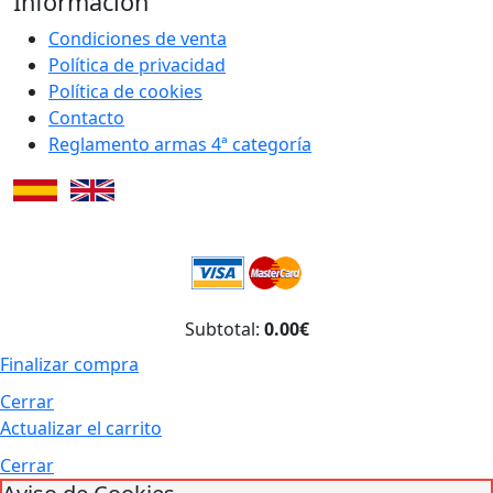
Información
Condiciones de venta
Política de privacidad
Política de cookies
Contacto
Reglamento armas 4ª categoría
Subtotal:
0.00€
Finalizar compra
Cerrar
Actualizar el carrito
Cerrar