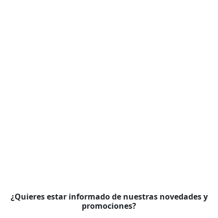
¿Quieres estar informado de nuestras novedades y
promociones?