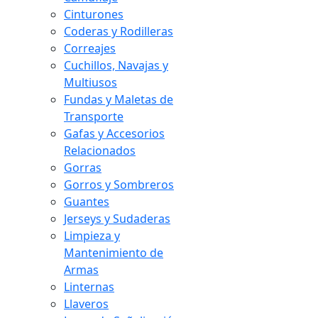
Cinturones
Coderas y Rodilleras
Correajes
Cuchillos, Navajas y
Multiusos
Fundas y Maletas de
Transporte
Gafas y Accesorios
Relacionados
Gorras
Gorros y Sombreros
Guantes
Jerseys y Sudaderas
Limpieza y
Mantenimiento de
Armas
Linternas
Llaveros