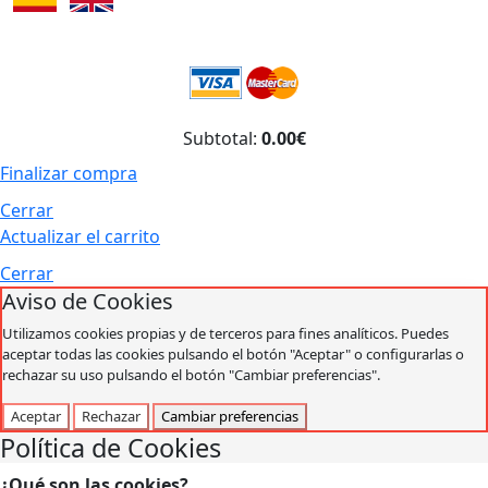
Subtotal:
0.00€
Finalizar compra
Cerrar
Actualizar el carrito
Cerrar
Aviso de Cookies
Utilizamos cookies propias y de terceros para fines analíticos. Puedes
aceptar todas las cookies pulsando el botón "Aceptar" o configurarlas o
rechazar su uso pulsando el botón "Cambiar preferencias".
Aceptar
Rechazar
Cambiar preferencias
Política de Cookies
¿Qué son las cookies?