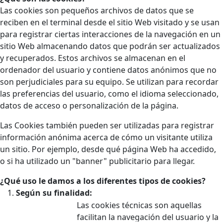
Las cookies son pequeños archivos de datos que se
reciben en el terminal desde el sitio Web visitado y se usan
para registrar ciertas interacciones de la navegación en un
sitio Web almacenando datos que podrán ser actualizados
y recuperados. Estos archivos se almacenan en el
ordenador del usuario y contiene datos anónimos que no
son perjudiciales para su equipo. Se utilizan para recordar
las preferencias del usuario, como el idioma seleccionado,
datos de acceso o personalización de la página.
Las Cookies también pueden ser utilizadas para registrar
información anónima acerca de cómo un visitante utiliza
un sitio. Por ejemplo, desde qué página Web ha accedido,
o si ha utilizado un "banner" publicitario para llegar.
¿Qué uso le damos a los diferentes tipos de cookies?
Según su finalidad:
Las cookies técnicas son aquellas
facilitan la navegación del usuario y la