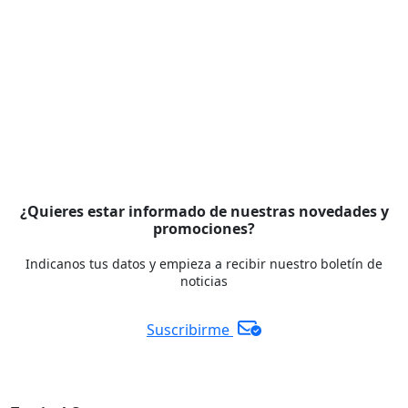
¿Quieres estar informado de nuestras novedades y
promociones?
Indicanos tus datos y empieza a recibir nuestro boletín de
noticias
Suscribirme