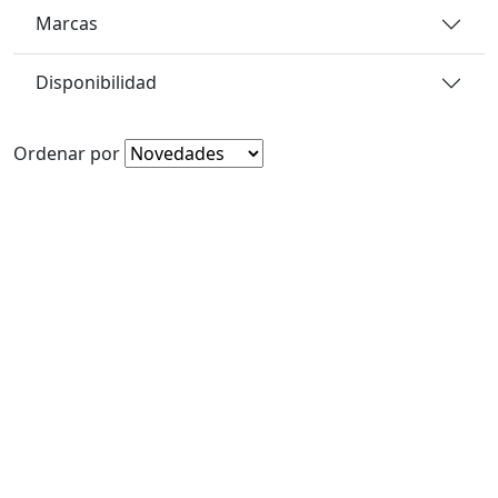
Marcas
Disponibilidad
Ordenar por