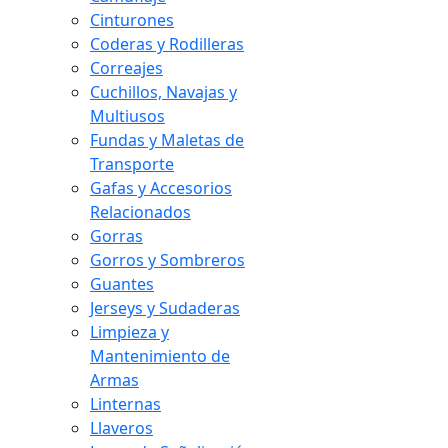
Cinturones
Coderas y Rodilleras
Correajes
Cuchillos, Navajas y
Multiusos
Fundas y Maletas de
Transporte
Gafas y Accesorios
Relacionados
Gorras
Gorros y Sombreros
Guantes
Jerseys y Sudaderas
Limpieza y
Mantenimiento de
Armas
Linternas
Llaveros