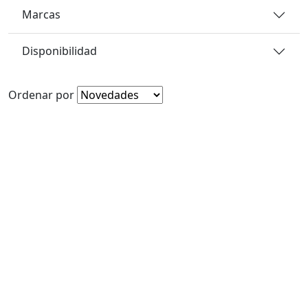
Marcas
Disponibilidad
Ordenar por