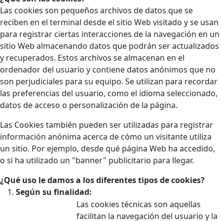
Las cookies son pequeños archivos de datos que se
reciben en el terminal desde el sitio Web visitado y se usan
para registrar ciertas interacciones de la navegación en un
sitio Web almacenando datos que podrán ser actualizados
y recuperados. Estos archivos se almacenan en el
ordenador del usuario y contiene datos anónimos que no
son perjudiciales para su equipo. Se utilizan para recordar
las preferencias del usuario, como el idioma seleccionado,
datos de acceso o personalización de la página.
Las Cookies también pueden ser utilizadas para registrar
información anónima acerca de cómo un visitante utiliza
un sitio. Por ejemplo, desde qué página Web ha accedido,
o si ha utilizado un "banner" publicitario para llegar.
¿Qué uso le damos a los diferentes tipos de cookies?
Según su finalidad:
Las cookies técnicas son aquellas
facilitan la navegación del usuario y la