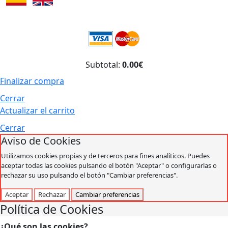
Subtotal:
0.00€
Finalizar compra
Cerrar
Actualizar el carrito
Cerrar
Aviso de Cookies
Utilizamos cookies propias y de terceros para fines analíticos. Puedes
aceptar todas las cookies pulsando el botón "Aceptar" o configurarlas o
rechazar su uso pulsando el botón "Cambiar preferencias".
Aceptar
Rechazar
Cambiar preferencias
Política de Cookies
¿Qué son las cookies?