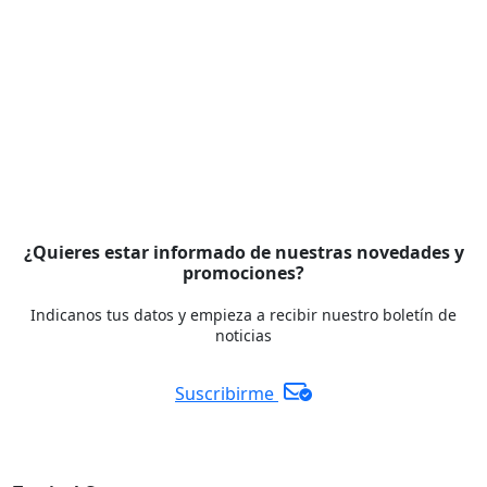
¿Quieres estar informado de nuestras novedades y
promociones?
Indicanos tus datos y empieza a recibir nuestro boletín de
noticias
Suscribirme