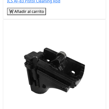
ICS AF-83 Pistol Cleaning Rod
Añadir al carrito