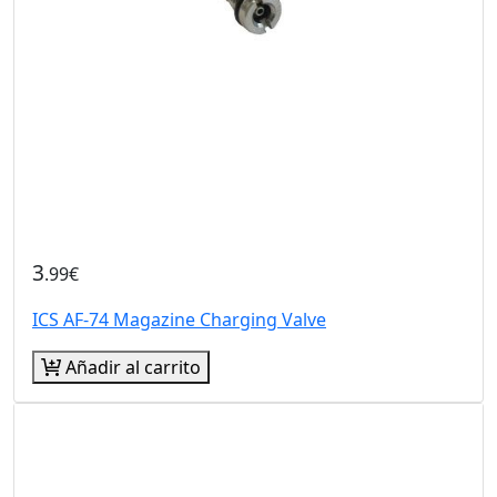
3
.99€
ICS AF-74 Magazine Charging Valve
Añadir al carrito