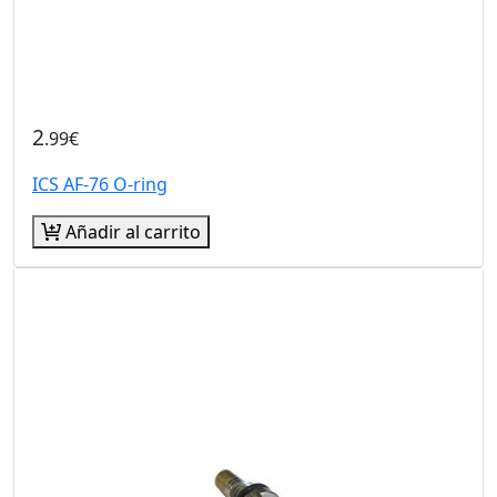
2
.99€
ICS AF-76 O-ring
Añadir al carrito