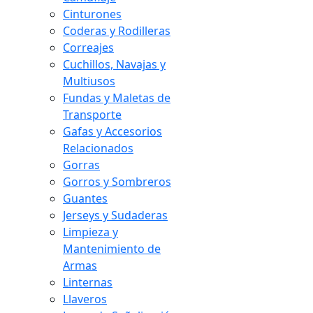
Cinturones
Coderas y Rodilleras
Correajes
Cuchillos, Navajas y
Multiusos
Fundas y Maletas de
Transporte
Gafas y Accesorios
Relacionados
Gorras
Gorros y Sombreros
Guantes
Jerseys y Sudaderas
Limpieza y
Mantenimiento de
Armas
Linternas
Llaveros