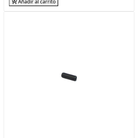
Añadir al carrito