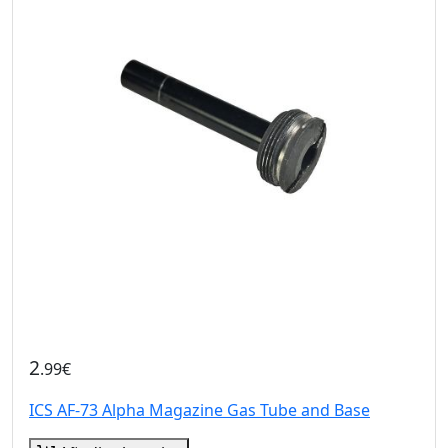
2
.99€
ICS AF-73 Alpha Magazine Gas Tube and Base