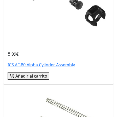
8
.99€
ICS AF-80 Alpha Cylinder Assembly
Añadir al carrito