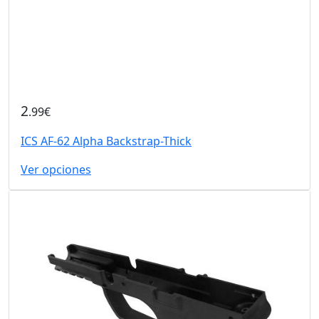
2
.99€
ICS AF-62 Alpha Backstrap-Thick
Ver opciones