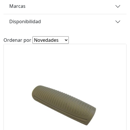
Marcas
Disponibilidad
Ordenar por