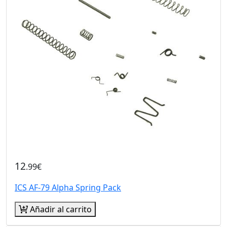
12
.99€
ICS AF-79 Alpha Spring Pack
Añadir al carrito