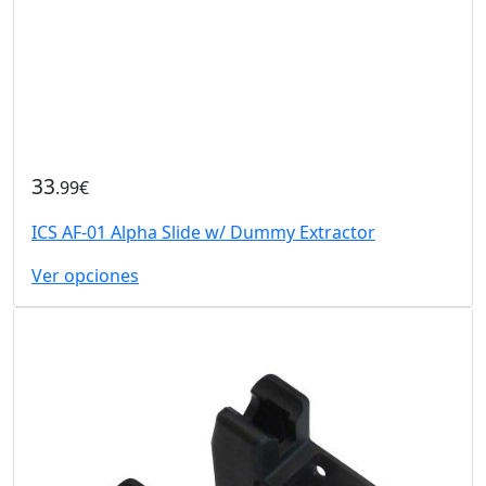
33
.99€
ICS AF-01 Alpha Slide w/ Dummy Extractor
Ver opciones