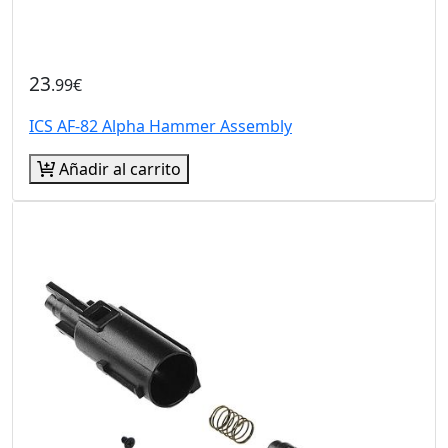
23
.99€
ICS AF-82 Alpha Hammer Assembly
Añadir al carrito