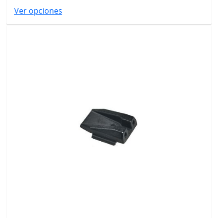
Ver opciones