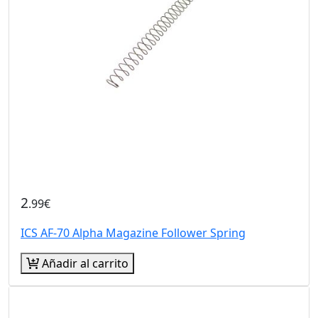
2
.99€
ICS AF-70 Alpha Magazine Follower Spring
Añadir al carrito