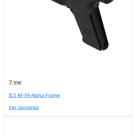
7
.99€
ICS AF-59 Alpha Frame
Ver opciones