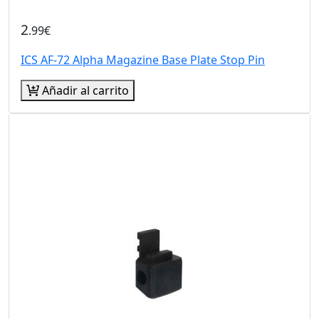
2
.99€
ICS AF-72 Alpha Magazine Base Plate Stop Pin
Añadir al carrito