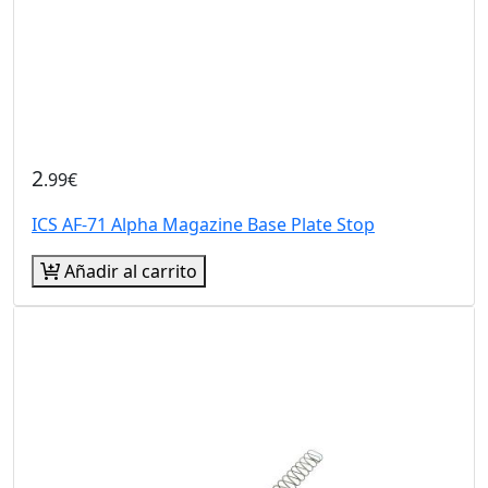
2
.99€
ICS AF-71 Alpha Magazine Base Plate Stop
Añadir al carrito