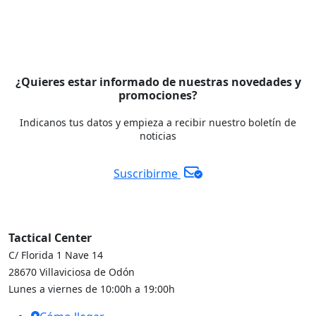
¿Quieres estar informado de nuestras novedades y
promociones?
Indicanos tus datos y empieza a recibir nuestro boletín de
noticias
Suscribirme
Tactical Center
C/ Florida 1 Nave 14
28670 Villaviciosa de Odón
Lunes a viernes de 10:00h a 19:00h