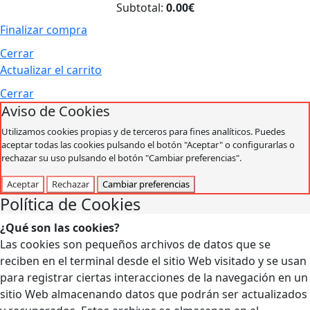
Subtotal:
0.00€
Finalizar compra
Cerrar
Actualizar el carrito
Cerrar
Aviso de Cookies
Utilizamos cookies propias y de terceros para fines analíticos. Puedes
aceptar todas las cookies pulsando el botón "Aceptar" o configurarlas o
rechazar su uso pulsando el botón "Cambiar preferencias".
Aceptar
Rechazar
Cambiar preferencias
Política de Cookies
¿Qué son las cookies?
Las cookies son pequeños archivos de datos que se
reciben en el terminal desde el sitio Web visitado y se usan
para registrar ciertas interacciones de la navegación en un
sitio Web almacenando datos que podrán ser actualizados