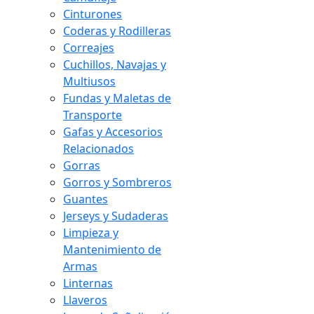
Cinturones
Coderas y Rodilleras
Correajes
Cuchillos, Navajas y
Multiusos
Fundas y Maletas de
Transporte
Gafas y Accesorios
Relacionados
Gorras
Gorros y Sombreros
Guantes
Jerseys y Sudaderas
Limpieza y
Mantenimiento de
Armas
Linternas
Llaveros