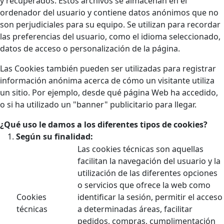
y recuperados. Estos archivos se almacenan en el
ordenador del usuario y contiene datos anónimos que no
son perjudiciales para su equipo. Se utilizan para recordar
las preferencias del usuario, como el idioma seleccionado,
datos de acceso o personalización de la página.
Las Cookies también pueden ser utilizadas para registrar
información anónima acerca de cómo un visitante utiliza
un sitio. Por ejemplo, desde qué página Web ha accedido,
o si ha utilizado un "banner" publicitario para llegar.
¿Qué uso le damos a los diferentes tipos de cookies?
Según su finalidad:
Las cookies técnicas son aquellas
facilitan la navegación del usuario y la
utilización de las diferentes opciones
o servicios que ofrece la web como
Cookies
identificar la sesión, permitir el acceso
técnicas
a determinadas áreas, facilitar
pedidos, compras, cumplimentación