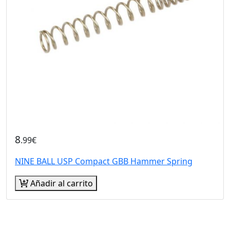
8
.99€
NINE BALL USP Compact GBB Hammer Spring
Añadir al carrito