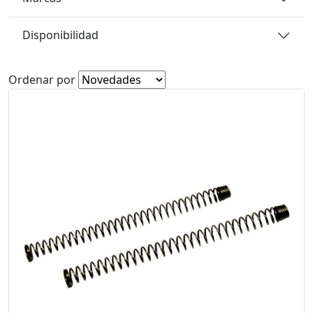
Disponibilidad
Ordenar por