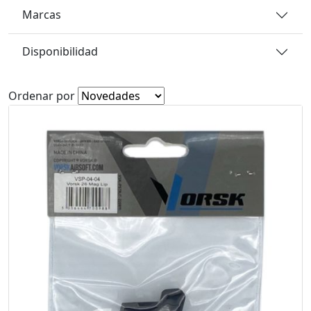
Marcas
Disponibilidad
Ordenar por