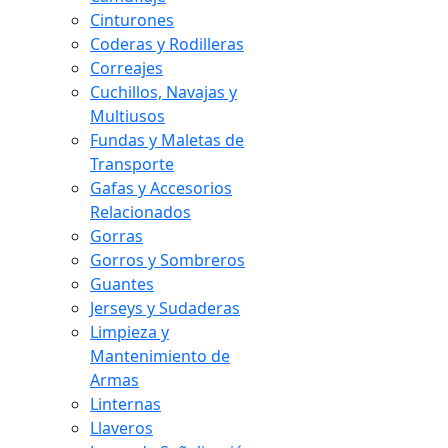
Cinturones
Coderas y Rodilleras
Correajes
Cuchillos, Navajas y
Multiusos
Fundas y Maletas de
Transporte
Gafas y Accesorios
Relacionados
Gorras
Gorros y Sombreros
Guantes
Jerseys y Sudaderas
Limpieza y
Mantenimiento de
Armas
Linternas
Llaveros