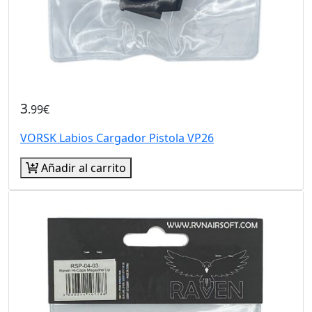
3
.99€
VORSK Labios Cargador Pistola VP26
Añadir al carrito