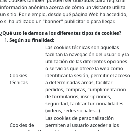
Las Cookies también pueden ser utilizadas para registrar
información anónima acerca de cómo un visitante utiliza
un sitio. Por ejemplo, desde qué página Web ha accedido,
o si ha utilizado un "banner" publicitario para llegar.
¿Qué uso le damos a los diferentes tipos de cookies?
Según su finalidad:
Las cookies técnicas son aquellas
facilitan la navegación del usuario y la
utilización de las diferentes opciones
o servicios que ofrece la web como
Cookies
identificar la sesión, permitir el acceso
técnicas
a determinadas áreas, facilitar
pedidos, compras, cumplimentación
de formularios, inscripciones,
seguridad, facilitar funcionalidades
(videos, redes sociales…).
Las cookies de personalización
Cookies de
permiten al usuario acceder a los