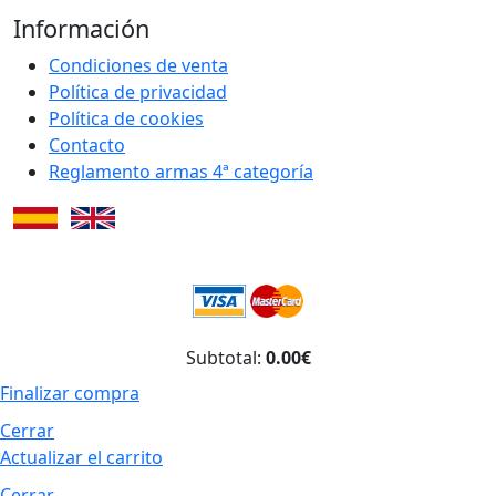
Información
Condiciones de venta
Política de privacidad
Política de cookies
Contacto
Reglamento armas 4ª categoría
Subtotal:
0.00€
Finalizar compra
Cerrar
Actualizar el carrito
Cerrar