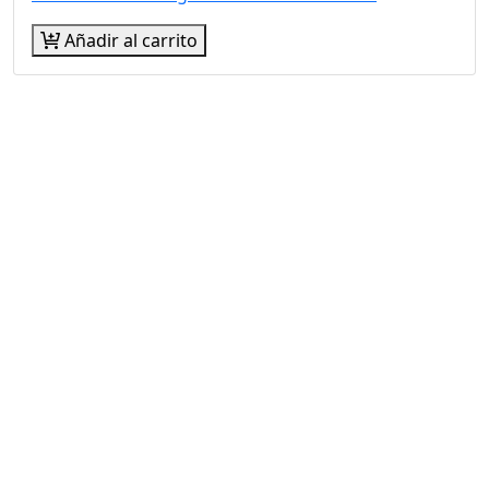
Añadir al carrito