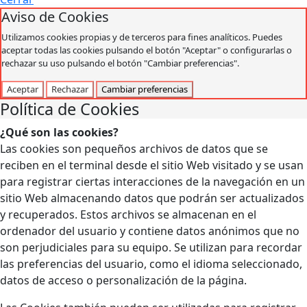
Aviso de Cookies
Utilizamos cookies propias y de terceros para fines analíticos. Puedes
aceptar todas las cookies pulsando el botón "Aceptar" o configurarlas o
rechazar su uso pulsando el botón "Cambiar preferencias".
Aceptar
Rechazar
Cambiar preferencias
Política de Cookies
¿Qué son las cookies?
Las cookies son pequeños archivos de datos que se
reciben en el terminal desde el sitio Web visitado y se usan
para registrar ciertas interacciones de la navegación en un
sitio Web almacenando datos que podrán ser actualizados
y recuperados. Estos archivos se almacenan en el
ordenador del usuario y contiene datos anónimos que no
son perjudiciales para su equipo. Se utilizan para recordar
las preferencias del usuario, como el idioma seleccionado,
datos de acceso o personalización de la página.