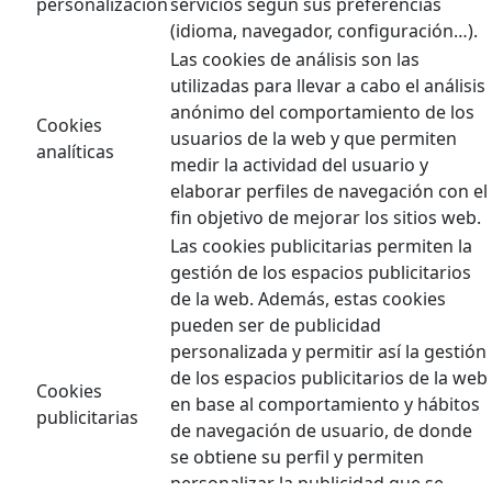
personalización
servicios según sus preferencias
(idioma, navegador, configuración…).
Las cookies de análisis son las
utilizadas para llevar a cabo el análisis
anónimo del comportamiento de los
Cookies
usuarios de la web y que permiten
analíticas
medir la actividad del usuario y
elaborar perfiles de navegación con el
fin objetivo de mejorar los sitios web.
Las cookies publicitarias permiten la
gestión de los espacios publicitarios
de la web. Además, estas cookies
pueden ser de publicidad
personalizada y permitir así la gestión
de los espacios publicitarios de la web
Cookies
en base al comportamiento y hábitos
publicitarias
de navegación de usuario, de donde
se obtiene su perfil y permiten
personalizar la publicidad que se