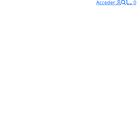
Acceder
0