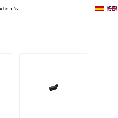
ucho más.