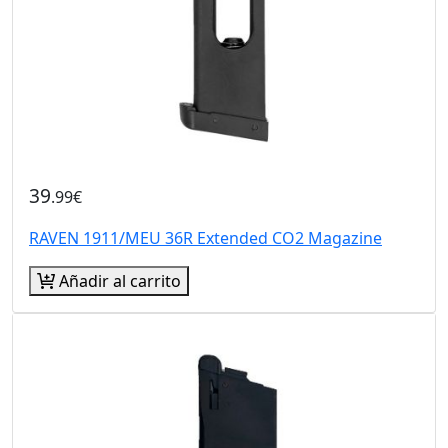
39
.99€
RAVEN 1911/MEU 36R Extended CO2 Magazine
Añadir al carrito