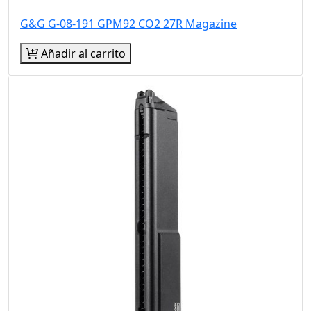
G&G G-08-191 GPM92 CO2 27R Magazine
Añadir al carrito