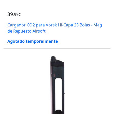
39
.99€
Cargador CO2 para Vorsk Hi-Capa 23 Bolas - Mag
de Repuesto Airsoft
Agotado temporalmente