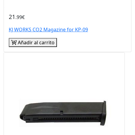
21
.99€
KJ WORKS CO2 Magazine for KP-09
Añadir al carrito