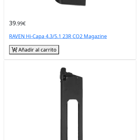
39
.99€
RAVEN Hi-Capa 4.3/5.1 23R CO2 Magazine
Añadir al carrito