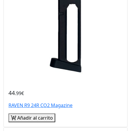
44
.99€
RAVEN R9 24R CO2 Magazine
Añadir al carrito