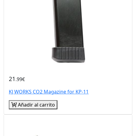
21
.99€
KJ WORKS CO2 Magazine for KP-11
Añadir al carrito