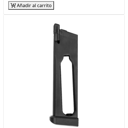
Añadir al carrito