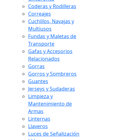
Coderas y Rodilleras
Correajes
Cuchillos, Navajas y
Multiusos
Fundas y Maletas de
Transporte
Gafas y Accesorios
Relacionados
Gorras
Gorros y Sombreros
Guantes
Jerseys y Sudaderas
Limpieza y
Mantenimiento de
Armas
Linternas
Llaveros
Luces de Señalización