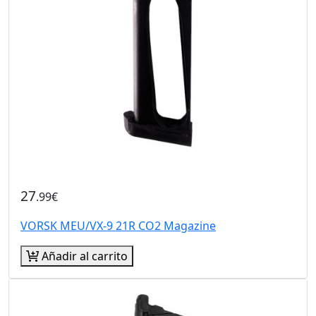
27
.99€
VORSK MEU/VX-9 21R CO2 Magazine
Añadir al carrito