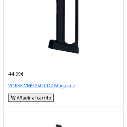
44
.99€
VORSK VM9 25R CO2 Magazine
Añadir al carrito