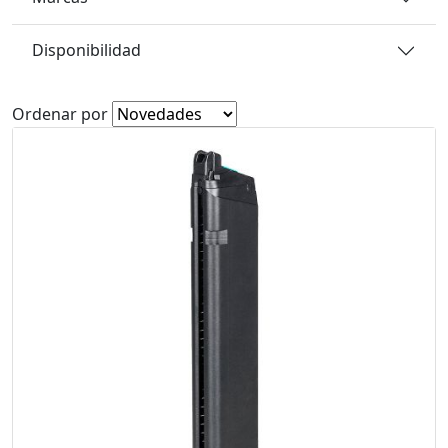
Disponibilidad
Ordenar por