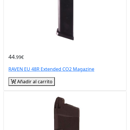
44
.99€
RAVEN EU 48R Extended CO2 Magazine
Añadir al carrito