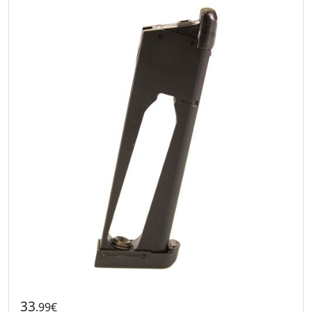
33
.99€