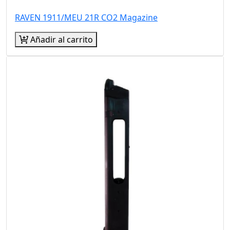
RAVEN 1911/MEU 21R CO2 Magazine
Añadir al carrito