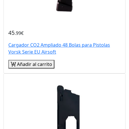
45
.99€
Cargador CO2 Ampliado 48 Bolas para Pistolas
Vorsk Serie EU Airsoft
Añadir al carrito