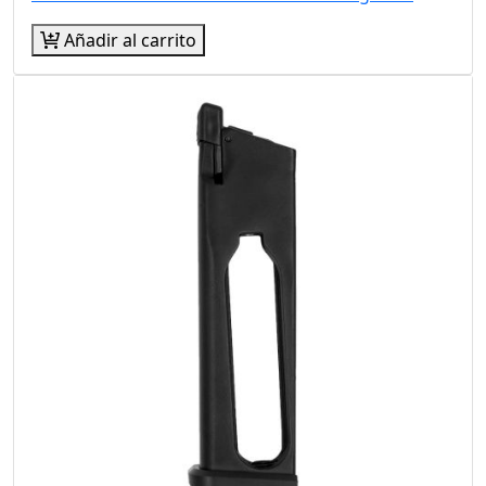
Añadir al carrito