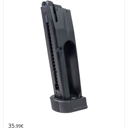
35
.99€