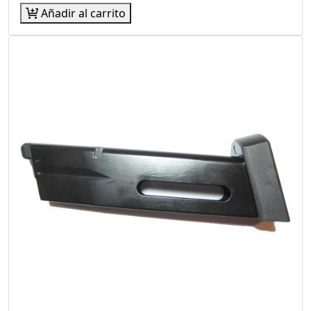
Añadir al carrito