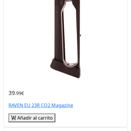
39
.99€
RAVEN EU 23R CO2 Magazine
Añadir al carrito