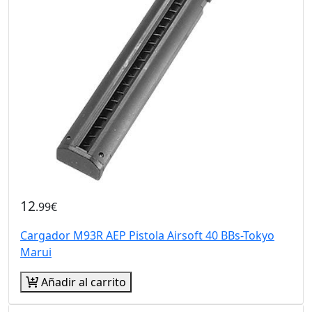
12
.99€
Cargador M93R AEP Pistola Airsoft 40 BBs-Tokyo
Marui
Añadir al carrito