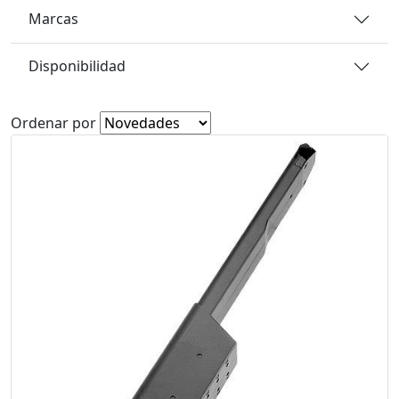
Marcas
Disponibilidad
Ordenar por