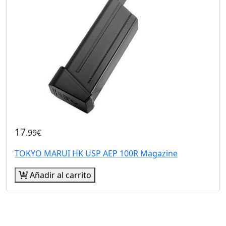
17
.99€
TOKYO MARUI HK USP AEP 100R Magazine
Añadir al carrito