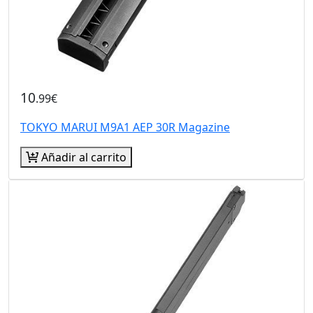
10
.99€
TOKYO MARUI M9A1 AEP 30R Magazine
Añadir al carrito