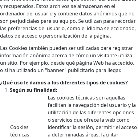
y recuperados. Estos archivos se almacenan en el
ordenador del usuario y contiene datos anónimos que no
son perjudiciales para su equipo. Se utilizan para recordar
las preferencias del usuario, como el idioma seleccionado,
datos de acceso o personalización de la página.
Las Cookies también pueden ser utilizadas para registrar
información anónima acerca de cómo un visitante utiliza
un sitio. Por ejemplo, desde qué página Web ha accedido,
o si ha utilizado un "banner" publicitario para llegar.
¿Qué uso le damos a los diferentes tipos de cookies?
Según su finalidad:
Las cookies técnicas son aquellas
facilitan la navegación del usuario y la
utilización de las diferentes opciones
o servicios que ofrece la web como
Cookies
identificar la sesión, permitir el acceso
técnicas
a determinadas áreas, facilitar