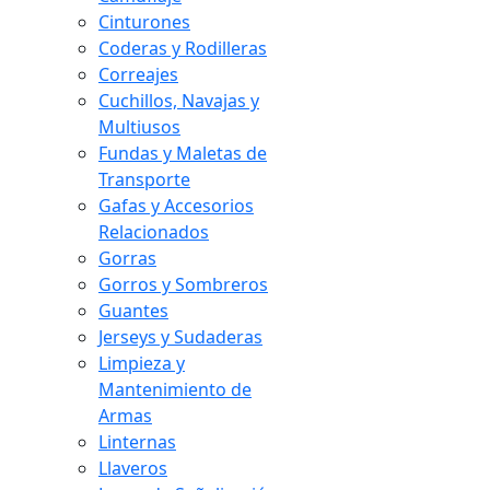
Cinturones
Coderas y Rodilleras
Correajes
Cuchillos, Navajas y
Multiusos
Fundas y Maletas de
Transporte
Gafas y Accesorios
Relacionados
Gorras
Gorros y Sombreros
Guantes
Jerseys y Sudaderas
Limpieza y
Mantenimiento de
Armas
Linternas
Llaveros