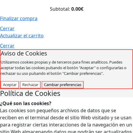
Subtotal:
0.00€
Finalizar compra
Cerrar
Actualizar el carrito
Cerrar
Aviso de Cookies
Utilizamos cookies propias y de terceros para fines analíticos. Puedes
aceptar todas las cookies pulsando el botón "Aceptar" o configurarlas o
rechazar su uso pulsando el botón "Cambiar preferencias".
Aceptar
Rechazar
Cambiar preferencias
Política de Cookies
¿Qué son las cookies?
Las cookies son pequeños archivos de datos que se
reciben en el terminal desde el sitio Web visitado y se usan
para registrar ciertas interacciones de la navegación en un
sitio Web almacenando datos que podrán ser actualizados