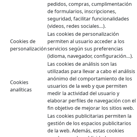
pedidos, compras, cumplimentación
de formularios, inscripciones,
seguridad, facilitar funcionalidades
(videos, redes sociales…).
Las cookies de personalización
Cookies de
permiten al usuario acceder a los
personalización
servicios según sus preferencias
(idioma, navegador, configuración…).
Las cookies de análisis son las
utilizadas para llevar a cabo el análisis
anónimo del comportamiento de los
Cookies
usuarios de la web y que permiten
analíticas
medir la actividad del usuario y
elaborar perfiles de navegación con el
fin objetivo de mejorar los sitios web.
Las cookies publicitarias permiten la
gestión de los espacios publicitarios
de la web. Además, estas cookies