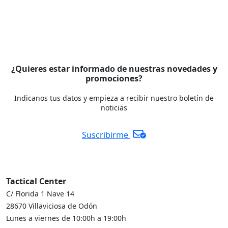
¿Quieres estar informado de nuestras novedades y
promociones?
Indicanos tus datos y empieza a recibir nuestro boletín de
noticias
Suscribirme
Tactical Center
C/ Florida 1 Nave 14
28670 Villaviciosa de Odón
Lunes a viernes de 10:00h a 19:00h