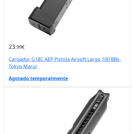
23
.99€
Cargador G18C AEP Pistola Airsoft Largo 100 BBs-
Tokyo Marui
Agotado temporalmente