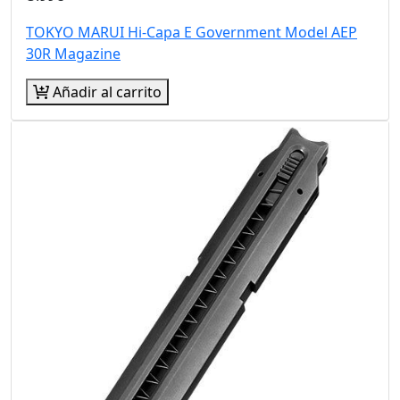
TOKYO MARUI Hi-Capa E Government Model AEP
30R Magazine
Añadir al carrito