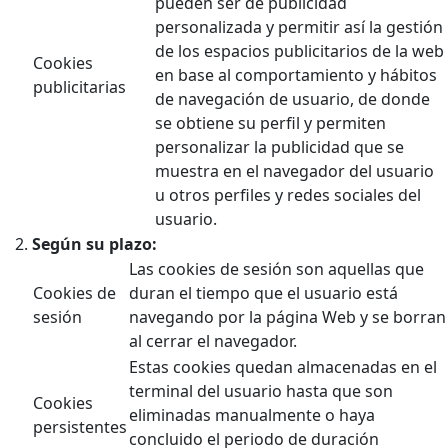
pueden ser de publicidad
personalizada y permitir así la gestión
de los espacios publicitarios de la web
Cookies
en base al comportamiento y hábitos
publicitarias
de navegación de usuario, de donde
se obtiene su perfil y permiten
personalizar la publicidad que se
muestra en el navegador del usuario
u otros perfiles y redes sociales del
usuario.
Según su plazo:
Las cookies de sesión son aquellas que
Cookies de
duran el tiempo que el usuario está
sesión
navegando por la página Web y se borran
al cerrar el navegador.
Estas cookies quedan almacenadas en el
terminal del usuario hasta que son
Cookies
eliminadas manualmente o haya
persistentes
concluido el periodo de duración