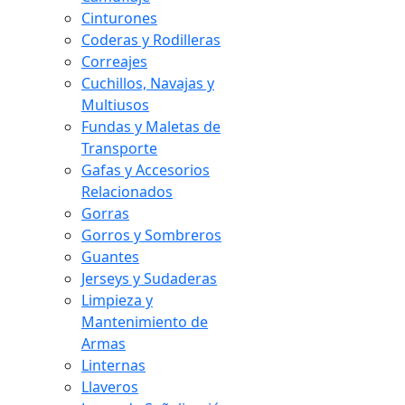
Cinturones
Coderas y Rodilleras
Correajes
Cuchillos, Navajas y
Multiusos
Fundas y Maletas de
Transporte
Gafas y Accesorios
Relacionados
Gorras
Gorros y Sombreros
Guantes
Jerseys y Sudaderas
Limpieza y
Mantenimiento de
Armas
Linternas
Llaveros