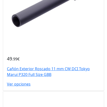
49
.99€
Cañón Exterior Roscado 11 mm CW DCI Tokyo
Marui P320 Full Size GBB
Ver opciones