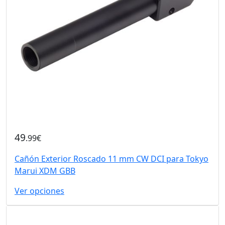
49
.99€
Cañón Exterior Roscado 11 mm CW DCI para Tokyo
Marui XDM GBB
Ver opciones