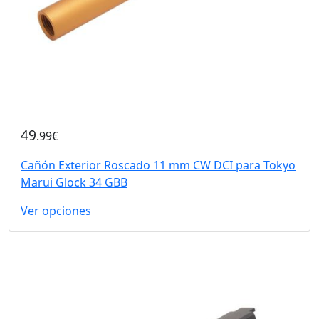
49
.99€
Cañón Exterior Roscado 11 mm CW DCI para Tokyo
Marui Glock 34 GBB
Ver opciones