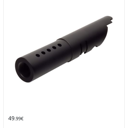
49
.99€