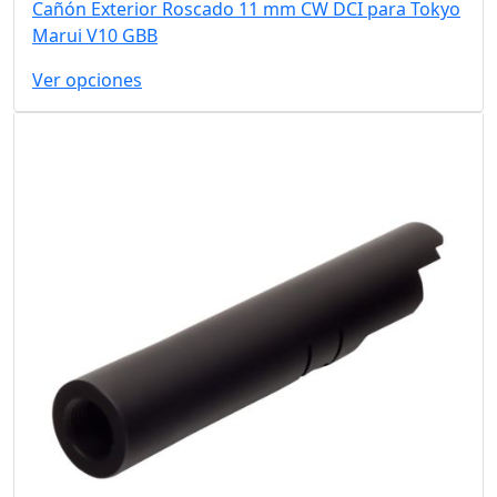
Cañón Exterior Roscado 11 mm CW DCI para Tokyo
Marui V10 GBB
Ver opciones