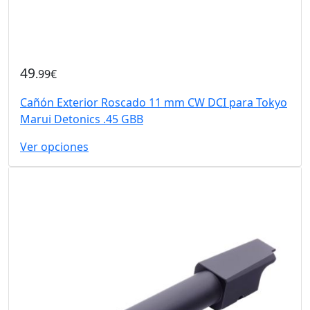
49
.99€
Cañón Exterior Roscado 11 mm CW DCI para Tokyo
Marui Detonics .45 GBB
Ver opciones