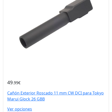
49
.99€
Cañón Exterior Roscado 11 mm CW DCI para Tokyo
Marui Glock 26 GBB
Ver opciones