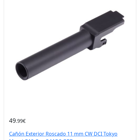
49
.99€
Cañón Exterior Roscado 11 mm CW DCI Tokyo