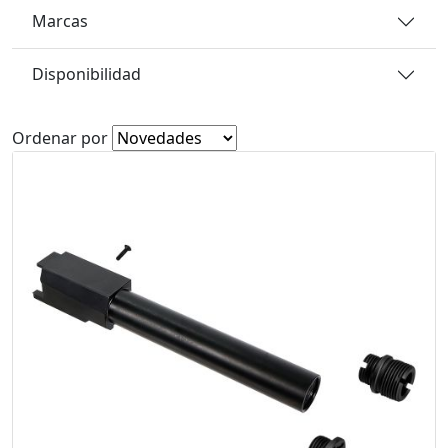
Marcas
Disponibilidad
Ordenar por