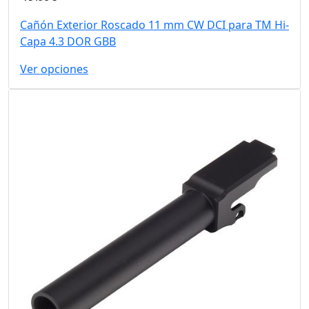
Cañón Exterior Roscado 11 mm CW DCI para TM Hi-
Capa 4.3 DOR GBB
Ver opciones