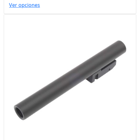
Ver opciones