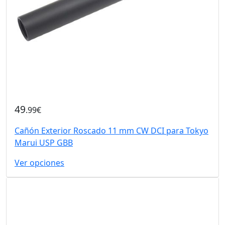
49
.99€
Cañón Exterior Roscado 11 mm CW DCI para Tokyo
Marui USP GBB
Ver opciones