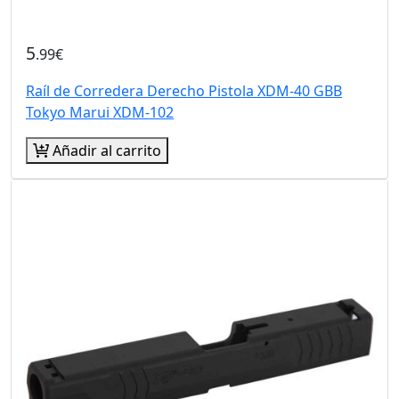
5
.99€
Raíl de Corredera Derecho Pistola XDM-40 GBB
Tokyo Marui XDM-102
Añadir al carrito