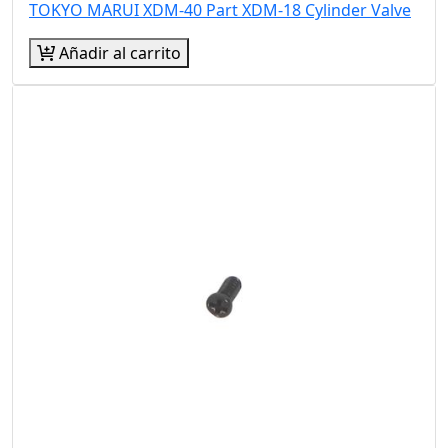
TOKYO MARUI XDM-40 Part XDM-18 Cylinder Valve
Añadir al carrito