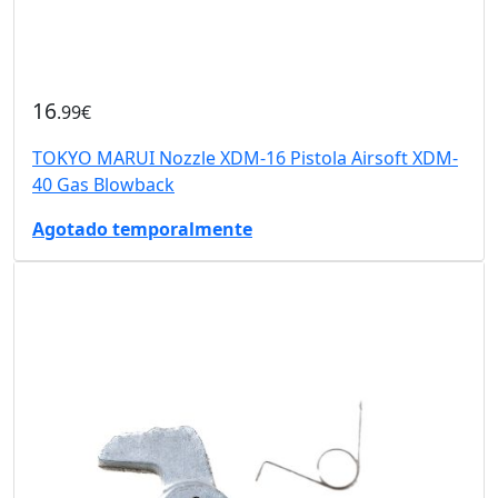
16
.99€
TOKYO MARUI Nozzle XDM-16 Pistola Airsoft XDM-
40 Gas Blowback
Agotado temporalmente