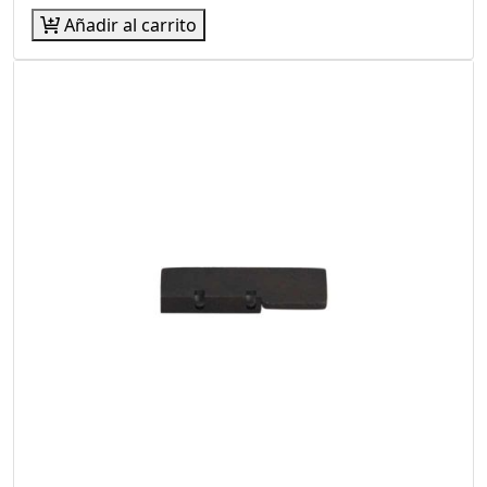
Añadir al carrito