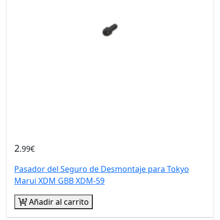
2
.99€
Pasador del Seguro de Desmontaje para Tokyo
Marui XDM GBB XDM-59
Añadir al carrito