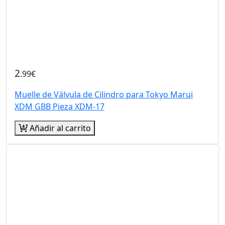
2
.99€
Muelle de Válvula de Cilindro para Tokyo Marui
XDM GBB Pieza XDM-17
Añadir al carrito