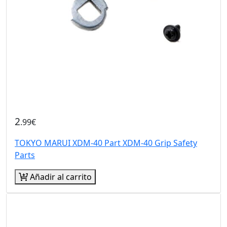
2
.99€
TOKYO MARUI XDM-40 Part XDM-40 Grip Safety
Parts
Añadir al carrito