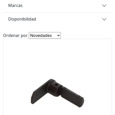
Marcas
Disponibilidad
Ordenar por