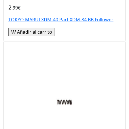
2
.99€
TOKYO MARUI XDM-40 Part XDM-84 BB Follower
Añadir al carrito