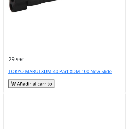
29
.99€
TOKYO MARUI XDM-40 Part XDM-100 New Slide
Añadir al carrito