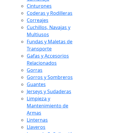
Cinturones
Coderas y Rodilleras
Correajes
Cuchillos, Navajas y
Multiusos
Fundas y Maletas de
Transporte
Gafas y Accesorios
Relacionados
Gorras
Gorros y Sombreros
Guantes
Jerseys y Sudaderas
Limpieza y
Mantenimiento de
Armas
Linternas
Llaveros