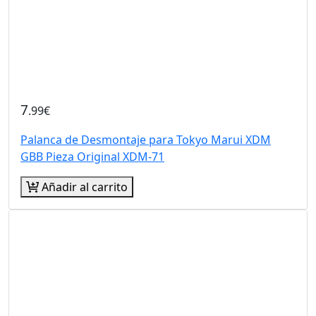
7
.99€
Palanca de Desmontaje para Tokyo Marui XDM
GBB Pieza Original XDM-71
Añadir al carrito