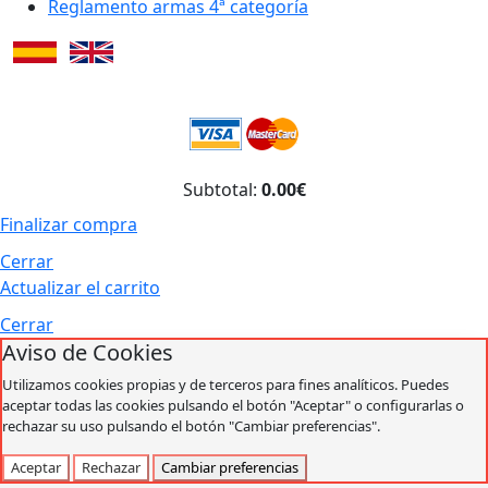
Reglamento armas 4ª categoría
Subtotal:
0.00€
Finalizar compra
Cerrar
Actualizar el carrito
Cerrar
Aviso de Cookies
Utilizamos cookies propias y de terceros para fines analíticos. Puedes
aceptar todas las cookies pulsando el botón "Aceptar" o configurarlas o
rechazar su uso pulsando el botón "Cambiar preferencias".
Aceptar
Rechazar
Cambiar preferencias