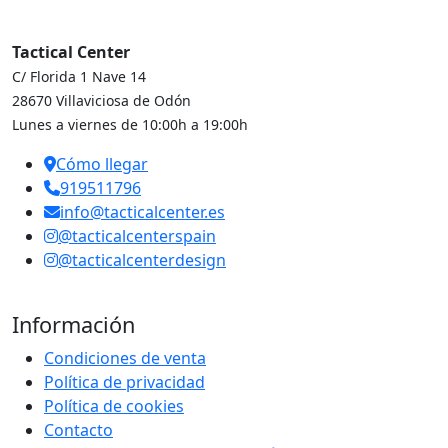
Tactical Center
C/ Florida 1 Nave 14
28670 Villaviciosa de Odón
Lunes a viernes de 10:00h a 19:00h
Cómo llegar
919511796
info@tacticalcenter.es
@tacticalcenterspain
@tacticalcenterdesign
Información
Condiciones de venta
Política de privacidad
Política de cookies
Contacto