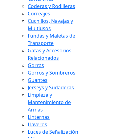
Coderas y Rodilleras
Correajes
Cuchillos, Navajas y
Multiusos
Fundas y Maletas de
Transporte
Gafas y Accesorios
Relacionados
Gorras
Gorros y Sombreros
Guantes
Jerseys y Sudaderas
Limpieza y
Mantenimiento de
Armas
Linternas
Llaveros
Luces de Señalización