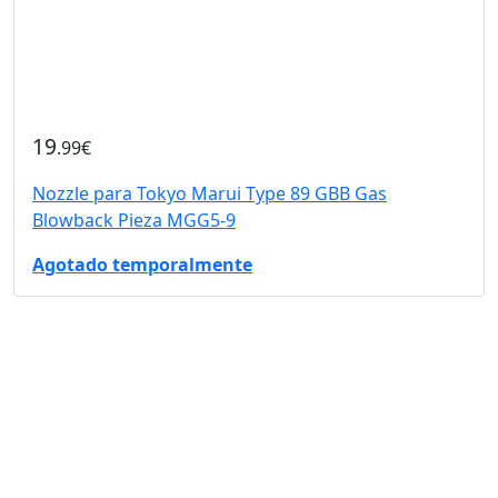
19
.99€
Nozzle para Tokyo Marui Type 89 GBB Gas
Blowback Pieza MGG5-9
Agotado temporalmente