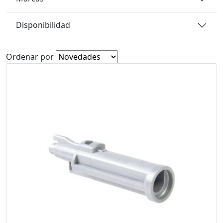
Disponibilidad
Ordenar por