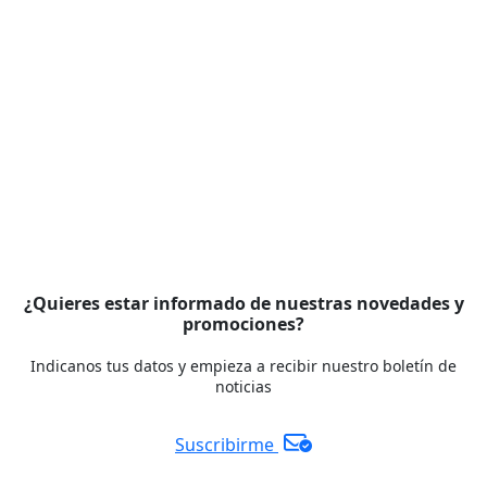
¿Quieres estar informado de nuestras novedades y
promociones?
Indicanos tus datos y empieza a recibir nuestro boletín de
noticias
Suscribirme