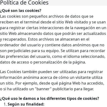
Política de Cookies
¿Qué son las cookies?
Las cookies son pequeños archivos de datos que se
reciben en el terminal desde el sitio Web visitado y se usan
para registrar ciertas interacciones de la navegación en un
sitio Web almacenando datos que podrán ser actualizados
y recuperados. Estos archivos se almacenan en el
ordenador del usuario y contiene datos anónimos que no
son perjudiciales para su equipo. Se utilizan para recordar
las preferencias del usuario, como el idioma seleccionado,
datos de acceso o personalización de la página.
Las Cookies también pueden ser utilizadas para registrar
información anónima acerca de cómo un visitante utiliza
un sitio. Por ejemplo, desde qué página Web ha accedido,
o si ha utilizado un "banner" publicitario para llegar.
¿Qué uso le damos a los diferentes tipos de cookies?
Según su finalidad: