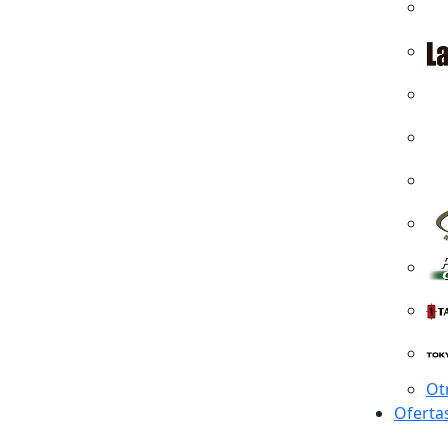
Ot
Oferta