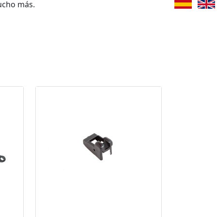
ucho más.