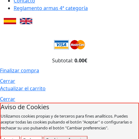
Contacto
Reglamento armas 4ª categoría
Subtotal:
0.00€
Finalizar compra
Cerrar
Actualizar el carrito
Cerrar
Aviso de Cookies
Utilizamos cookies propias y de terceros para fines analíticos. Puedes
aceptar todas las cookies pulsando el botón "Aceptar" o configurarlas o
rechazar su uso pulsando el botón "Cambiar preferencias".