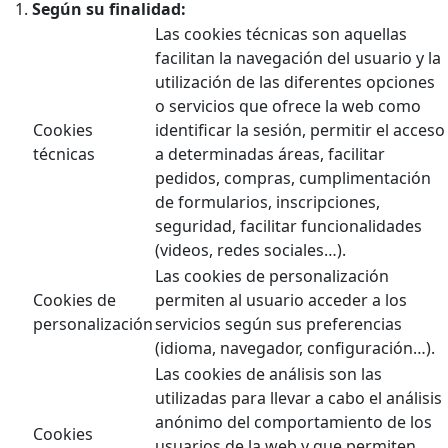
Según su finalidad:
Las cookies técnicas son aquellas
facilitan la navegación del usuario y la
utilización de las diferentes opciones
o servicios que ofrece la web como
Cookies
identificar la sesión, permitir el acceso
técnicas
a determinadas áreas, facilitar
pedidos, compras, cumplimentación
de formularios, inscripciones,
seguridad, facilitar funcionalidades
(videos, redes sociales…).
Las cookies de personalización
Cookies de
permiten al usuario acceder a los
personalización
servicios según sus preferencias
(idioma, navegador, configuración…).
Las cookies de análisis son las
utilizadas para llevar a cabo el análisis
anónimo del comportamiento de los
Cookies
usuarios de la web y que permiten