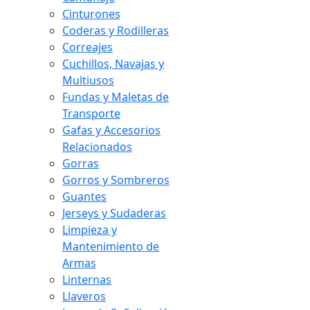
Cinturones
Coderas y Rodilleras
Correajes
Cuchillos, Navajas y
Multiusos
Fundas y Maletas de
Transporte
Gafas y Accesorios
Relacionados
Gorras
Gorros y Sombreros
Guantes
Jerseys y Sudaderas
Limpieza y
Mantenimiento de
Armas
Linternas
Llaveros