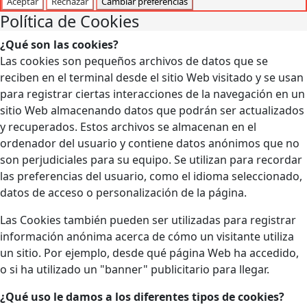
Aceptar
Rechazar
Cambiar preferencias
Política de Cookies
¿Qué son las cookies?
Las cookies son pequeños archivos de datos que se
reciben en el terminal desde el sitio Web visitado y se usan
para registrar ciertas interacciones de la navegación en un
sitio Web almacenando datos que podrán ser actualizados
y recuperados. Estos archivos se almacenan en el
ordenador del usuario y contiene datos anónimos que no
son perjudiciales para su equipo. Se utilizan para recordar
las preferencias del usuario, como el idioma seleccionado,
datos de acceso o personalización de la página.
Las Cookies también pueden ser utilizadas para registrar
información anónima acerca de cómo un visitante utiliza
un sitio. Por ejemplo, desde qué página Web ha accedido,
o si ha utilizado un "banner" publicitario para llegar.
¿Qué uso le damos a los diferentes tipos de cookies?