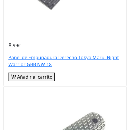
8
.99€
Panel de Empuñadura Derecho Tokyo Marui Night
Warrior GBB NW-18
Añadir al carrito