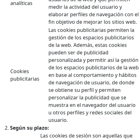
analíticas
medir la actividad del usuario y
elaborar perfiles de navegación con el
fin objetivo de mejorar los sitios web.
Las cookies publicitarias permiten la
gestión de los espacios publicitarios
de la web. Además, estas cookies
pueden ser de publicidad
personalizada y permitir así la gestión
de los espacios publicitarios de la web
Cookies
en base al comportamiento y hábitos
publicitarias
de navegación de usuario, de donde
se obtiene su perfil y permiten
personalizar la publicidad que se
muestra en el navegador del usuario
u otros perfiles y redes sociales del
usuario.
Según su plazo:
Las cookies de sesión son aquellas que