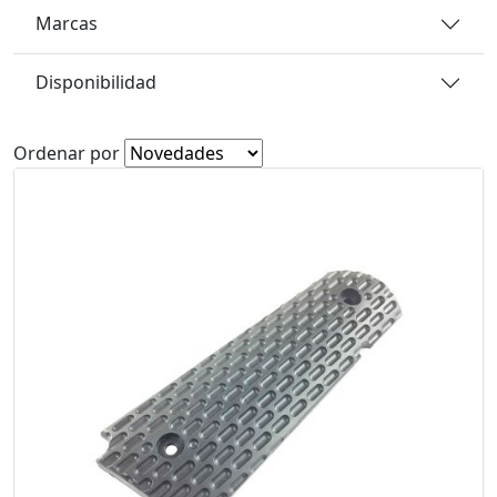
Marcas
Disponibilidad
Ordenar por