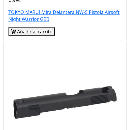
.99€
TOKYO MARUI Mira Delantera NW-5 Pistola Airsoft
Night Warrior GBB
Añadir al carrito