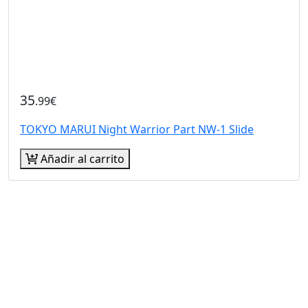
35
.99€
TOKYO MARUI Night Warrior Part NW-1 Slide
Añadir al carrito