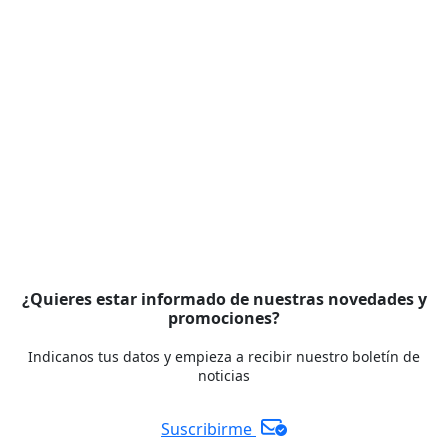
¿Quieres estar informado de nuestras novedades y
promociones?
Indicanos tus datos y empieza a recibir nuestro boletín de
noticias
Suscribirme