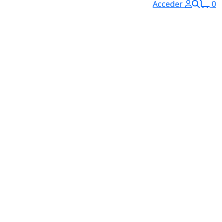
Acceder
0