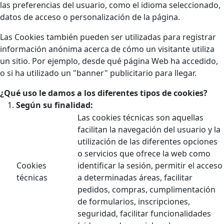
las preferencias del usuario, como el idioma seleccionado,
datos de acceso o personalización de la página.
Las Cookies también pueden ser utilizadas para registrar
información anónima acerca de cómo un visitante utiliza
un sitio. Por ejemplo, desde qué página Web ha accedido,
o si ha utilizado un "banner" publicitario para llegar.
¿Qué uso le damos a los diferentes tipos de cookies?
Según su finalidad:
Las cookies técnicas son aquellas
facilitan la navegación del usuario y la
utilización de las diferentes opciones
o servicios que ofrece la web como
Cookies
identificar la sesión, permitir el acceso
técnicas
a determinadas áreas, facilitar
pedidos, compras, cumplimentación
de formularios, inscripciones,
seguridad, facilitar funcionalidades