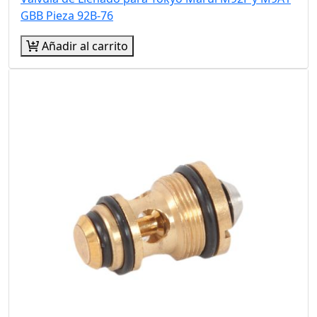
GBB Pieza 92B-76
Añadir al carrito