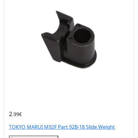
2
.99€
TOKYO MARUI M92F Part 92B-18 Slide Weight