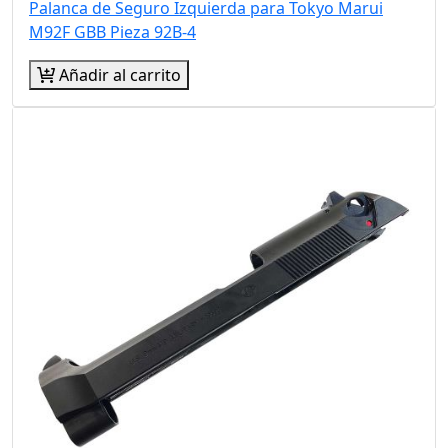
Palanca de Seguro Izquierda para Tokyo Marui
M92F GBB Pieza 92B-4
Añadir al carrito