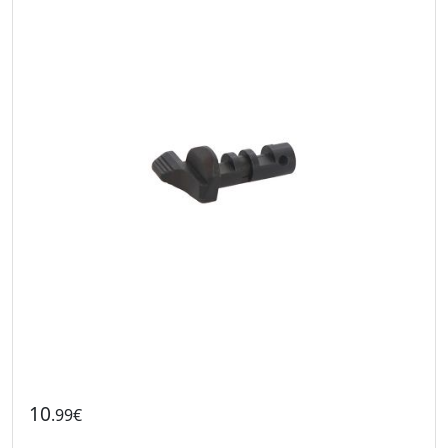
10
.99€