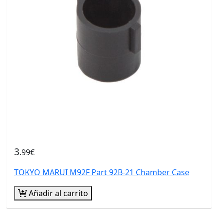
3
.99€
TOKYO MARUI M92F Part 92B-21 Chamber Case
Añadir al carrito