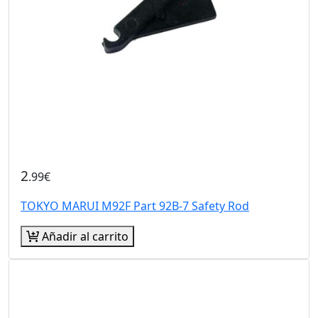
2
.99€
TOKYO MARUI M92F Part 92B-7 Safety Rod
Añadir al carrito