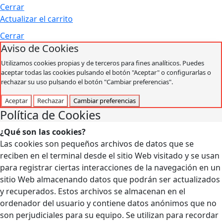
Cerrar
Actualizar el carrito
Cerrar
Aviso de Cookies
Utilizamos cookies propias y de terceros para fines analíticos. Puedes
aceptar todas las cookies pulsando el botón "Aceptar" o configurarlas o
rechazar su uso pulsando el botón "Cambiar preferencias".
Aceptar
Rechazar
Cambiar preferencias
Política de Cookies
¿Qué son las cookies?
Las cookies son pequeños archivos de datos que se
reciben en el terminal desde el sitio Web visitado y se usan
para registrar ciertas interacciones de la navegación en un
sitio Web almacenando datos que podrán ser actualizados
y recuperados. Estos archivos se almacenan en el
ordenador del usuario y contiene datos anónimos que no
son perjudiciales para su equipo. Se utilizan para recordar