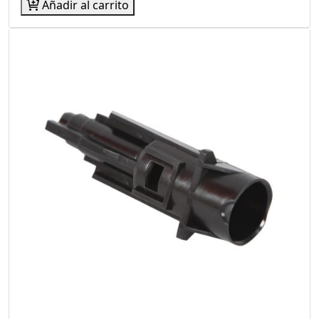
Añadir al carrito