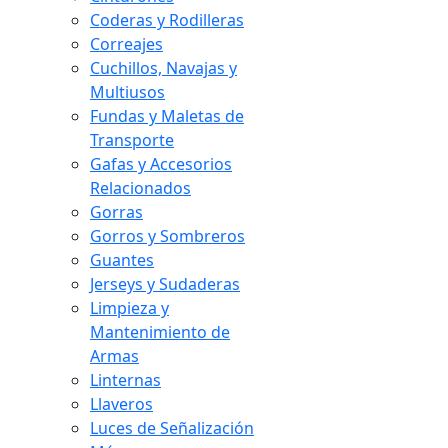
Coderas y Rodilleras
Correajes
Cuchillos, Navajas y
Multiusos
Fundas y Maletas de
Transporte
Gafas y Accesorios
Relacionados
Gorras
Gorros y Sombreros
Guantes
Jerseys y Sudaderas
Limpieza y
Mantenimiento de
Armas
Linternas
Llaveros
Luces de Señalización