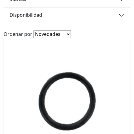
Disponibilidad
Ordenar por