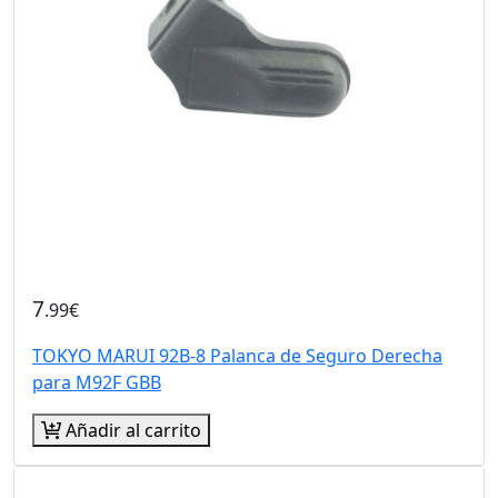
7
.99€
TOKYO MARUI 92B-8 Palanca de Seguro Derecha
para M92F GBB
Añadir al carrito