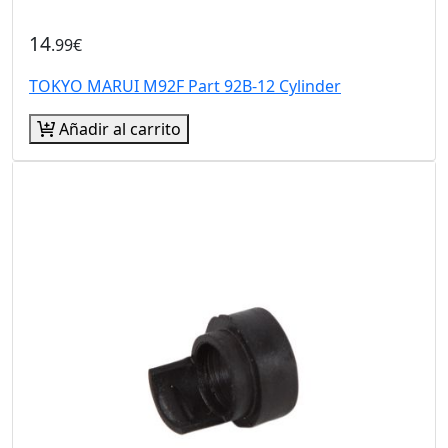
14
.99€
TOKYO MARUI M92F Part 92B-12 Cylinder
Añadir al carrito