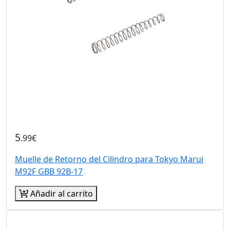
5
.99€
Muelle de Retorno del Cilindro para Tokyo Marui
M92F GBB 92B-17
Añadir al carrito