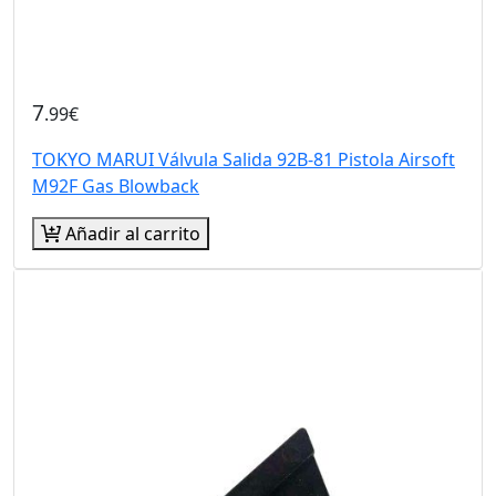
7
.99€
TOKYO MARUI Válvula Salida 92B-81 Pistola Airsoft
M92F Gas Blowback
Añadir al carrito