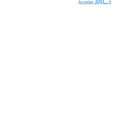
Acceder
0