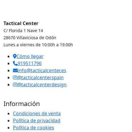
Tactical Center
C/ Florida 1 Nave 14
28670 Villaviciosa de Odón
Lunes a viernes de 10:00h a 19:00h
Cómo llegar
919511796
info@tacticalcenter.es
@tacticalcenterspain
@tacticalcenterdesign
Información
Condiciones de venta
Política de privacidad
Política de cookies