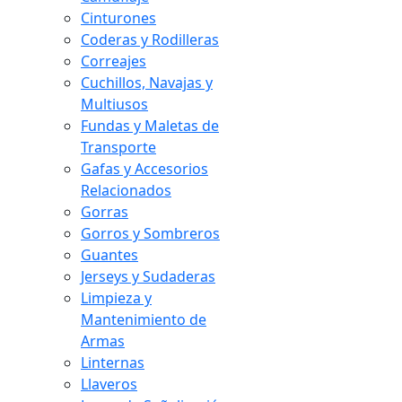
Cinturones
Coderas y Rodilleras
Correajes
Cuchillos, Navajas y
Multiusos
Fundas y Maletas de
Transporte
Gafas y Accesorios
Relacionados
Gorras
Gorros y Sombreros
Guantes
Jerseys y Sudaderas
Limpieza y
Mantenimiento de
Armas
Linternas
Llaveros