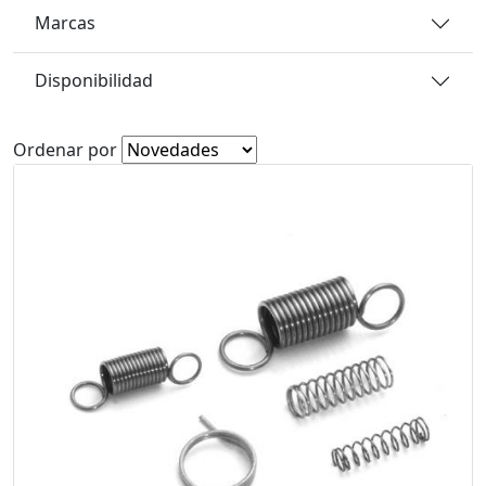
Marcas
Disponibilidad
Ordenar por