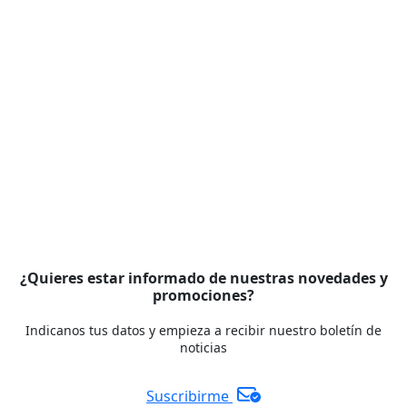
¿Quieres estar informado de nuestras novedades y
promociones?
Indicanos tus datos y empieza a recibir nuestro boletín de
noticias
Suscribirme