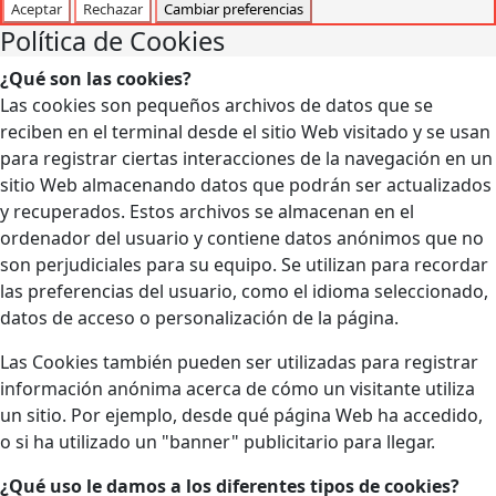
Aceptar
Rechazar
Cambiar preferencias
Política de Cookies
¿Qué son las cookies?
Las cookies son pequeños archivos de datos que se
reciben en el terminal desde el sitio Web visitado y se usan
para registrar ciertas interacciones de la navegación en un
sitio Web almacenando datos que podrán ser actualizados
y recuperados. Estos archivos se almacenan en el
ordenador del usuario y contiene datos anónimos que no
son perjudiciales para su equipo. Se utilizan para recordar
las preferencias del usuario, como el idioma seleccionado,
datos de acceso o personalización de la página.
Las Cookies también pueden ser utilizadas para registrar
información anónima acerca de cómo un visitante utiliza
un sitio. Por ejemplo, desde qué página Web ha accedido,
o si ha utilizado un "banner" publicitario para llegar.
¿Qué uso le damos a los diferentes tipos de cookies?