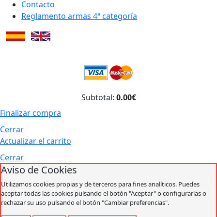
Contacto
Reglamento armas 4ª categoría
Subtotal:
0.00€
Finalizar compra
Cerrar
Actualizar el carrito
Cerrar
Aviso de Cookies
Utilizamos cookies propias y de terceros para fines analíticos. Puedes
aceptar todas las cookies pulsando el botón "Aceptar" o configurarlas o
rechazar su uso pulsando el botón "Cambiar preferencias".