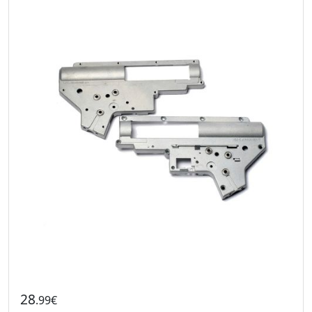
28
.99€