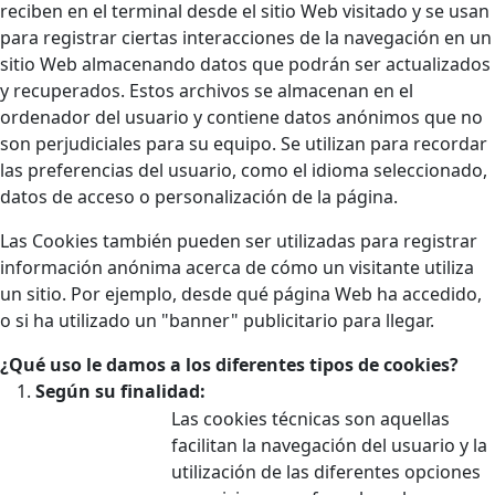
reciben en el terminal desde el sitio Web visitado y se usan
para registrar ciertas interacciones de la navegación en un
sitio Web almacenando datos que podrán ser actualizados
y recuperados. Estos archivos se almacenan en el
ordenador del usuario y contiene datos anónimos que no
son perjudiciales para su equipo. Se utilizan para recordar
las preferencias del usuario, como el idioma seleccionado,
datos de acceso o personalización de la página.
Las Cookies también pueden ser utilizadas para registrar
información anónima acerca de cómo un visitante utiliza
un sitio. Por ejemplo, desde qué página Web ha accedido,
o si ha utilizado un "banner" publicitario para llegar.
¿Qué uso le damos a los diferentes tipos de cookies?
Según su finalidad:
Las cookies técnicas son aquellas
facilitan la navegación del usuario y la
utilización de las diferentes opciones