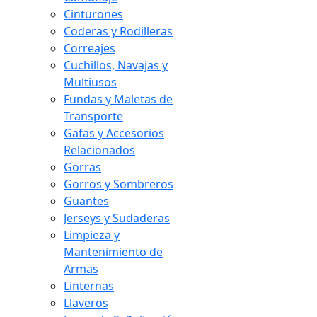
Cinturones
Coderas y Rodilleras
Correajes
Cuchillos, Navajas y
Multiusos
Fundas y Maletas de
Transporte
Gafas y Accesorios
Relacionados
Gorras
Gorros y Sombreros
Guantes
Jerseys y Sudaderas
Limpieza y
Mantenimiento de
Armas
Linternas
Llaveros