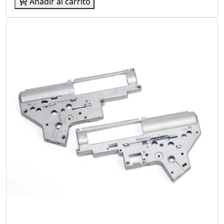
Añadir al carrito