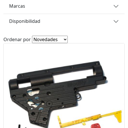
Marcas
Disponibilidad
Ordenar por