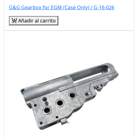
G&G Gearbox for EGM (Case Only) / G-16-026
Añadir al carrito