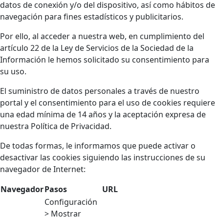
datos de conexión y/o del dispositivo, así como hábitos de
navegación para fines estadísticos y publicitarios.
Por ello, al acceder a nuestra web, en cumplimiento del
artículo 22 de la Ley de Servicios de la Sociedad de la
Información le hemos solicitado su consentimiento para
su uso.
El suministro de datos personales a través de nuestro
portal y el consentimiento para el uso de cookies requiere
una edad mínima de 14 años y la aceptación expresa de
nuestra Política de Privacidad.
De todas formas, le informamos que puede activar o
desactivar las cookies siguiendo las instrucciones de su
navegador de Internet:
Navegador
Pasos
URL
Configuración
> Mostrar