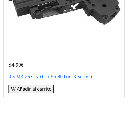
34
.99€
ICS MK-26 Gearbox Shell (For IK Series)
Añadir al carrito