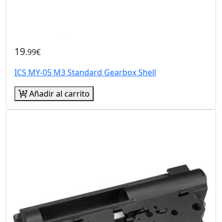
19
.99€
ICS MY-05 M3 Standard Gearbox Shell
Añadir al carrito