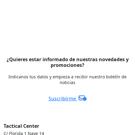
¿Quieres estar informado de nuestras novedades y
promociones?
Indicanos tus datos y empieza a recibir nuestro boletín de
noticias
Suscribirme
Tactical Center
C/ Florida 1 Nave 14