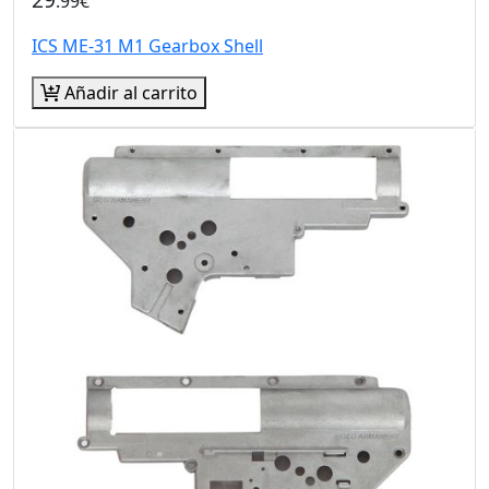
.99€
ICS ME-31 M1 Gearbox Shell
Añadir al carrito