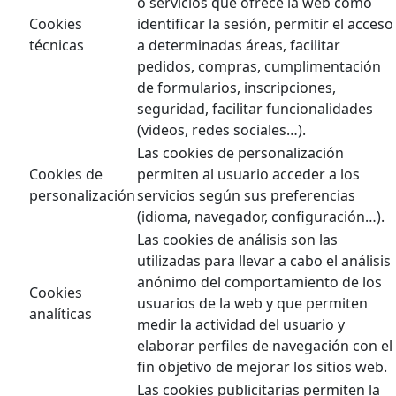
o servicios que ofrece la web como
Cookies
identificar la sesión, permitir el acceso
técnicas
a determinadas áreas, facilitar
pedidos, compras, cumplimentación
de formularios, inscripciones,
seguridad, facilitar funcionalidades
(videos, redes sociales…).
Las cookies de personalización
Cookies de
permiten al usuario acceder a los
personalización
servicios según sus preferencias
(idioma, navegador, configuración…).
Las cookies de análisis son las
utilizadas para llevar a cabo el análisis
anónimo del comportamiento de los
Cookies
usuarios de la web y que permiten
analíticas
medir la actividad del usuario y
elaborar perfiles de navegación con el
fin objetivo de mejorar los sitios web.
Las cookies publicitarias permiten la