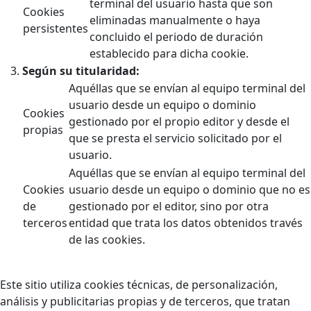
terminal del usuario hasta que son
Cookies
eliminadas manualmente o haya
persistentes
concluido el periodo de duración
establecido para dicha cookie.
Según su titularidad:
Aquéllas que se envían al equipo terminal del
usuario desde un equipo o dominio
Cookies
gestionado por el propio editor y desde el
propias
que se presta el servicio solicitado por el
usuario.
Aquéllas que se envían al equipo terminal del
Cookies
usuario desde un equipo o dominio que no es
de
gestionado por el editor, sino por otra
terceros
entidad que trata los datos obtenidos través
de las cookies.
Este sitio utiliza cookies técnicas, de personalización,
análisis y publicitarias propias y de terceros, que tratan