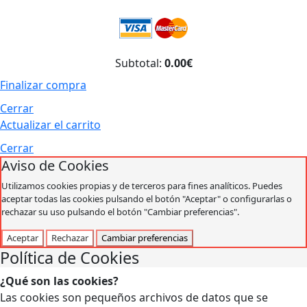
Subtotal:
0.00€
Finalizar compra
Cerrar
Actualizar el carrito
Cerrar
Aviso de Cookies
Utilizamos cookies propias y de terceros para fines analíticos. Puedes
aceptar todas las cookies pulsando el botón "Aceptar" o configurarlas o
rechazar su uso pulsando el botón "Cambiar preferencias".
Aceptar
Rechazar
Cambiar preferencias
Política de Cookies
¿Qué son las cookies?
Las cookies son pequeños archivos de datos que se