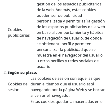
gestión de los espacios publicitarios
de la web. Además, estas cookies
pueden ser de publicidad
personalizada y permitir así la gestión
de los espacios publicitarios de la web
Cookies
en base al comportamiento y hábitos
publicitarias
de navegación de usuario, de donde
se obtiene su perfil y permiten
personalizar la publicidad que se
muestra en el navegador del usuario
u otros perfiles y redes sociales del
usuario.
Según su plazo:
Las cookies de sesión son aquellas que
Cookies de
duran el tiempo que el usuario está
sesión
navegando por la página Web y se borran
al cerrar el navegador.
Estas cookies quedan almacenadas en el