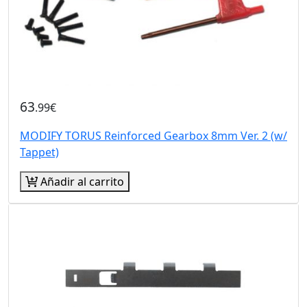
63
.99€
MODIFY TORUS Reinforced Gearbox 8mm Ver. 2 (w/
Tappet)
Añadir al carrito