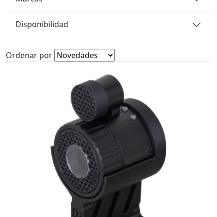
Disponibilidad
Ordenar por