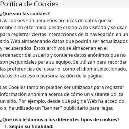
Política de Cookies
¿Qué son las cookies?
Las cookies son pequeños archivos de datos que se
reciben en el terminal desde el sitio Web visitado y se usan
para registrar ciertas interacciones de la navegación en un
sitio Web almacenando datos que podrán ser actualizados
y recuperados. Estos archivos se almacenan en el
ordenador del usuario y contiene datos anónimos que no
son perjudiciales para su equipo. Se utilizan para recordar
las preferencias del usuario, como el idioma seleccionado,
datos de acceso o personalización de la página.
Las Cookies también pueden ser utilizadas para registrar
información anónima acerca de cómo un visitante utiliza
un sitio. Por ejemplo, desde qué página Web ha accedido,
o si ha utilizado un "banner" publicitario para llegar.
¿Qué uso le damos a los diferentes tipos de cookies?
Según su finalidad: