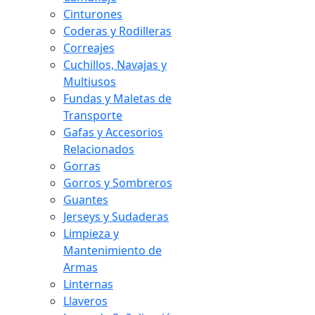
Cinturones
Coderas y Rodilleras
Correajes
Cuchillos, Navajas y
Multiusos
Fundas y Maletas de
Transporte
Gafas y Accesorios
Relacionados
Gorras
Gorros y Sombreros
Guantes
Jerseys y Sudaderas
Limpieza y
Mantenimiento de
Armas
Linternas
Llaveros