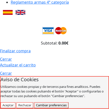
Reglamento armas 4ª categoría
Subtotal:
0.00€
Finalizar compra
Cerrar
Actualizar el carrito
Cerrar
Aviso de Cookies
Utilizamos cookies propias y de terceros para fines analíticos. Puedes
aceptar todas las cookies pulsando el botón "Aceptar" o configurarlas o
rechazar su uso pulsando el botón "Cambiar preferencias".
Aceptar
Rechazar
Cambiar preferencias