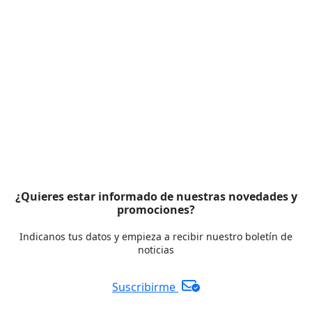
¿Quieres estar informado de nuestras novedades y
promociones?
Indicanos tus datos y empieza a recibir nuestro boletín de
noticias
Suscribirme