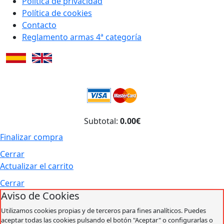
Política de privacidad
Política de cookies
Contacto
Reglamento armas 4ª categoría
Subtotal:
0.00€
Finalizar compra
Cerrar
Actualizar el carrito
Cerrar
Aviso de Cookies
Utilizamos cookies propias y de terceros para fines analíticos. Puedes
aceptar todas las cookies pulsando el botón "Aceptar" o configurarlas o