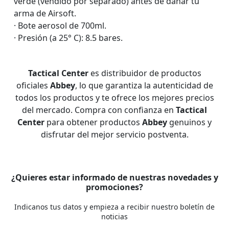
verde (vendido por separado) antes de dañar tu
arma de Airsoft.
· Bote aerosol de 700ml.
· Presión (a 25° C): 8.5 bares.
Tactical Center
es distribuidor de productos
oficiales
Abbey
, lo que garantiza la autenticidad de
todos los productos y te ofrece los mejores precios
del mercado. Compra con confianza en
Tactical
Center
para obtener productos
Abbey
genuinos y
disfrutar del mejor servicio postventa.
¿Quieres estar informado de nuestras novedades y
promociones?
Indicanos tus datos y empieza a recibir nuestro boletín de
noticias