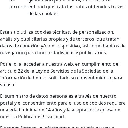
terceros
entidad que trata los datos obtenidos través
de las cookies.
Este sitio utiliza cookies técnicas, de personalización,
análisis y publicitarias propias y de terceros, que tratan
datos de conexión y/o del dispositivo, así como hábitos de
navegación para fines estadísticos y publicitarios.
Por ello, al acceder a nuestra web, en cumplimiento del
artículo 22 de la Ley de Servicios de la Sociedad de la
Información le hemos solicitado su consentimiento para
su uso.
El suministro de datos personales a través de nuestro
portal y el consentimiento para el uso de cookies requiere
una edad mínima de 14 años y la aceptación expresa de
nuestra Política de Privacidad.