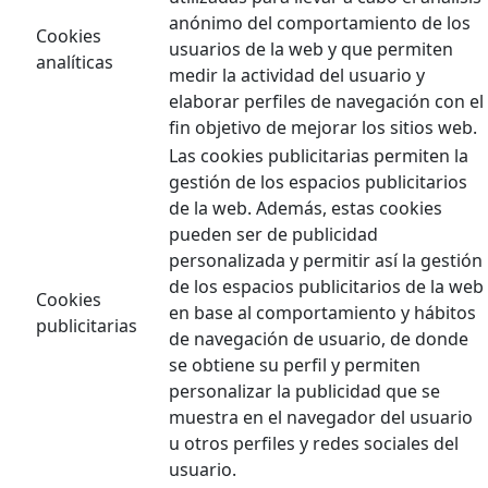
anónimo del comportamiento de los
Cookies
usuarios de la web y que permiten
analíticas
medir la actividad del usuario y
elaborar perfiles de navegación con el
fin objetivo de mejorar los sitios web.
Las cookies publicitarias permiten la
gestión de los espacios publicitarios
de la web. Además, estas cookies
pueden ser de publicidad
personalizada y permitir así la gestión
de los espacios publicitarios de la web
Cookies
en base al comportamiento y hábitos
publicitarias
de navegación de usuario, de donde
se obtiene su perfil y permiten
personalizar la publicidad que se
muestra en el navegador del usuario
u otros perfiles y redes sociales del
usuario.