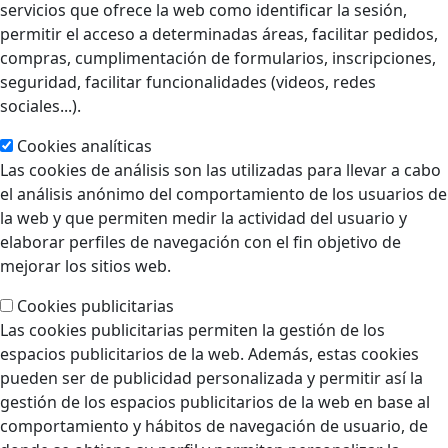
servicios que ofrece la web como identificar la sesión,
permitir el acceso a determinadas áreas, facilitar pedidos,
compras, cumplimentación de formularios, inscripciones,
seguridad, facilitar funcionalidades (videos, redes
sociales...).
Cookies analíticas
Las cookies de análisis son las utilizadas para llevar a cabo
el análisis anónimo del comportamiento de los usuarios de
la web y que permiten medir la actividad del usuario y
elaborar perfiles de navegación con el fin objetivo de
mejorar los sitios web.
Cookies publicitarias
Las cookies publicitarias permiten la gestión de los
espacios publicitarios de la web. Además, estas cookies
pueden ser de publicidad personalizada y permitir así la
gestión de los espacios publicitarios de la web en base al
comportamiento y hábitos de navegación de usuario, de