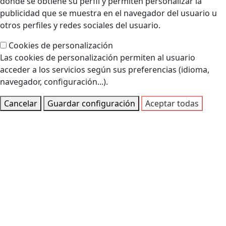
donde se obtiene su perfil y permiten personalizar la
publicidad que se muestra en el navegador del usuario u
otros perfiles y redes sociales del usuario.
Cookies de personalización
Las cookies de personalización permiten al usuario
acceder a los servicios según sus preferencias (idioma,
navegador, configuración...).
Cancelar
Guardar configuración
Aceptar todas