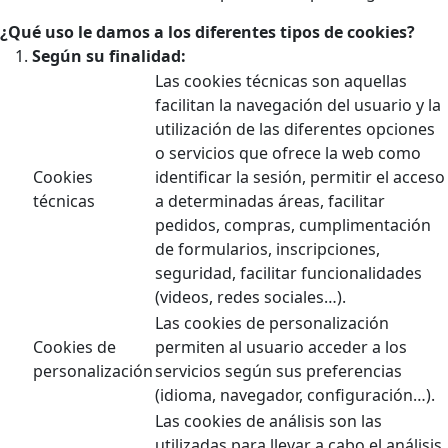
¿Qué uso le damos a los diferentes tipos de cookies?
Según su finalidad:
Las cookies técnicas son aquellas
facilitan la navegación del usuario y la
utilización de las diferentes opciones
o servicios que ofrece la web como
Cookies
identificar la sesión, permitir el acceso
técnicas
a determinadas áreas, facilitar
pedidos, compras, cumplimentación
de formularios, inscripciones,
seguridad, facilitar funcionalidades
(videos, redes sociales…).
Las cookies de personalización
Cookies de
permiten al usuario acceder a los
personalización
servicios según sus preferencias
(idioma, navegador, configuración…).
Las cookies de análisis son las
utilizadas para llevar a cabo el análisis