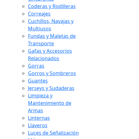
Coderas y Rodilleras
Correajes
Cuchillos, Navajas y
Multiusos
Fundas y Maletas de
Transporte
Gafas y Accesorios
Relacionados
Gorras
Gorros y Sombreros
Guantes
Jerseys y Sudaderas
Limpieza y
Mantenimiento de
Armas
Linternas
Llaveros
Luces de Señalización