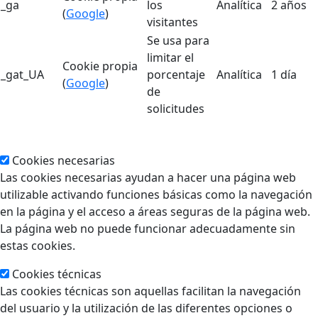
_ga
los
Analítica
2 años
(
Google
)
visitantes
Se usa para
limitar el
Cookie propia
_gat_UA
porcentaje
Analítica
1 día
(
Google
)
de
solicitudes
Cookies necesarias
Las cookies necesarias ayudan a hacer una página web
utilizable activando funciones básicas como la navegación
en la página y el acceso a áreas seguras de la página web.
La página web no puede funcionar adecuadamente sin
estas cookies.
Cookies técnicas
Las cookies técnicas son aquellas facilitan la navegación
del usuario y la utilización de las diferentes opciones o