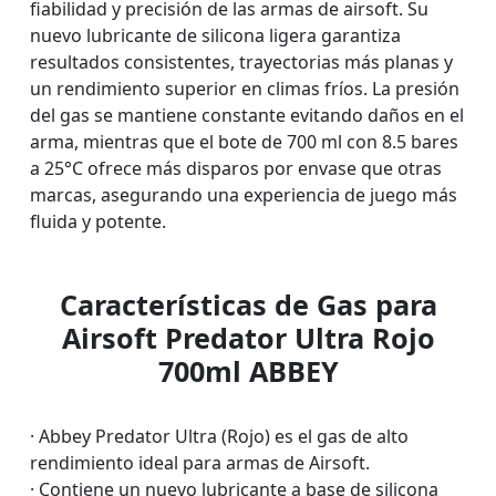
fiabilidad y precisión de las armas de airsoft. Su
nuevo lubricante de silicona ligera garantiza
resultados consistentes, trayectorias más planas y
un rendimiento superior en climas fríos. La presión
del gas se mantiene constante evitando daños en el
arma, mientras que el bote de 700 ml con 8.5 bares
a 25°C ofrece más disparos por envase que otras
marcas, asegurando una experiencia de juego más
fluida y potente.
Características de Gas para
Airsoft Predator Ultra Rojo
700ml ABBEY
· Abbey Predator Ultra (Rojo) es el gas de alto
rendimiento ideal para armas de Airsoft.
· Contiene un nuevo lubricante a base de silicona