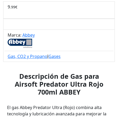
9
.99€
Marca:
Abbey
Gas, CO2 y Propano
Gases
Descripción de Gas para
Airsoft Predator Ultra Rojo
700ml ABBEY
El gas Abbey Predator Ultra (Rojo) combina alta
tecnología y lubricación avanzada para mejorar la