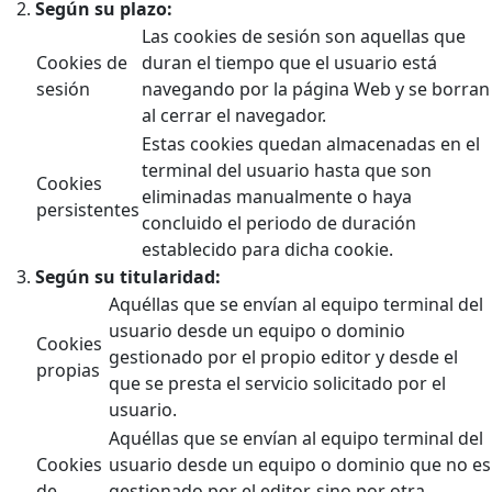
Según su plazo:
Las cookies de sesión son aquellas que
Cookies de
duran el tiempo que el usuario está
sesión
navegando por la página Web y se borran
al cerrar el navegador.
Estas cookies quedan almacenadas en el
terminal del usuario hasta que son
Cookies
eliminadas manualmente o haya
persistentes
concluido el periodo de duración
establecido para dicha cookie.
Según su titularidad:
Aquéllas que se envían al equipo terminal del
usuario desde un equipo o dominio
Cookies
gestionado por el propio editor y desde el
propias
que se presta el servicio solicitado por el
usuario.
Aquéllas que se envían al equipo terminal del
Cookies
usuario desde un equipo o dominio que no es
de
gestionado por el editor, sino por otra