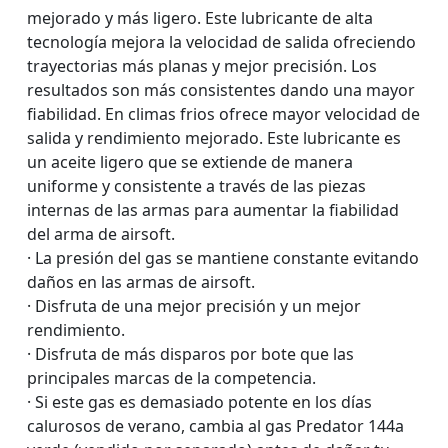
mejorado y más ligero. Este lubricante de alta
tecnología mejora la velocidad de salida ofreciendo
trayectorias más planas y mejor precisión. Los
resultados son más consistentes dando una mayor
fiabilidad. En climas frios ofrece mayor velocidad de
salida y rendimiento mejorado. Este lubricante es
un aceite ligero que se extiende de manera
uniforme y consistente a través de las piezas
internas de las armas para aumentar la fiabilidad
del arma de airsoft.
· La presión del gas se mantiene constante evitando
daños en las armas de airsoft.
· Disfruta de una mejor precisión y un mejor
rendimiento.
· Disfruta de más disparos por bote que las
principales marcas de la competencia.
· Si este gas es demasiado potente en los días
calurosos de verano, cambia al gas Predator 144a