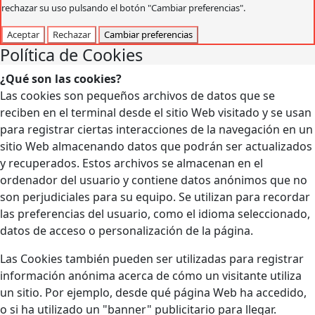
rechazar su uso pulsando el botón "Cambiar preferencias".
Aceptar
Rechazar
Cambiar preferencias
Política de Cookies
¿Qué son las cookies?
Las cookies son pequeños archivos de datos que se
reciben en el terminal desde el sitio Web visitado y se usan
para registrar ciertas interacciones de la navegación en un
sitio Web almacenando datos que podrán ser actualizados
y recuperados. Estos archivos se almacenan en el
ordenador del usuario y contiene datos anónimos que no
son perjudiciales para su equipo. Se utilizan para recordar
las preferencias del usuario, como el idioma seleccionado,
datos de acceso o personalización de la página.
Las Cookies también pueden ser utilizadas para registrar
información anónima acerca de cómo un visitante utiliza
un sitio. Por ejemplo, desde qué página Web ha accedido,
o si ha utilizado un "banner" publicitario para llegar.