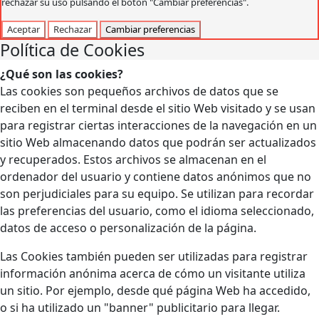
rechazar su uso pulsando el botón "Cambiar preferencias".
Aceptar
Rechazar
Cambiar preferencias
Política de Cookies
¿Qué son las cookies?
Las cookies son pequeños archivos de datos que se
reciben en el terminal desde el sitio Web visitado y se usan
para registrar ciertas interacciones de la navegación en un
sitio Web almacenando datos que podrán ser actualizados
y recuperados. Estos archivos se almacenan en el
ordenador del usuario y contiene datos anónimos que no
son perjudiciales para su equipo. Se utilizan para recordar
las preferencias del usuario, como el idioma seleccionado,
datos de acceso o personalización de la página.
Las Cookies también pueden ser utilizadas para registrar
información anónima acerca de cómo un visitante utiliza
un sitio. Por ejemplo, desde qué página Web ha accedido,
o si ha utilizado un "banner" publicitario para llegar.