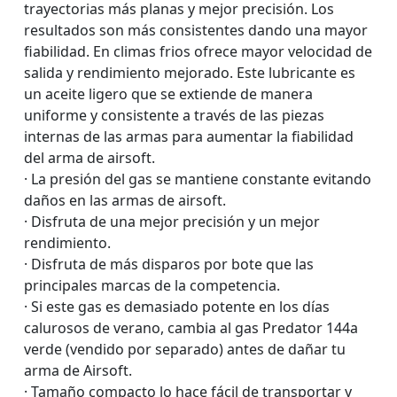
trayectorias más planas y mejor precisión. Los
resultados son más consistentes dando una mayor
fiabilidad. En climas frios ofrece mayor velocidad de
salida y rendimiento mejorado. Este lubricante es
un aceite ligero que se extiende de manera
uniforme y consistente a través de las piezas
internas de las armas para aumentar la fiabilidad
del arma de airsoft.
· La presión del gas se mantiene constante evitando
daños en las armas de airsoft.
· Disfruta de una mejor precisión y un mejor
rendimiento.
· Disfruta de más disparos por bote que las
principales marcas de la competencia.
· Si este gas es demasiado potente en los días
calurosos de verano, cambia al gas Predator 144a
verde (vendido por separado) antes de dañar tu
arma de Airsoft.
· Tamaño compacto lo hace fácil de transportar y