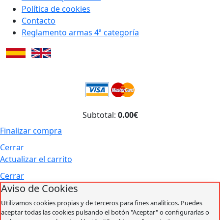
Política de cookies
Contacto
Reglamento armas 4ª categoría
Subtotal:
0.00€
Finalizar compra
Cerrar
Actualizar el carrito
Cerrar
Aviso de Cookies
Utilizamos cookies propias y de terceros para fines analíticos. Puedes
aceptar todas las cookies pulsando el botón "Aceptar" o configurarlas o