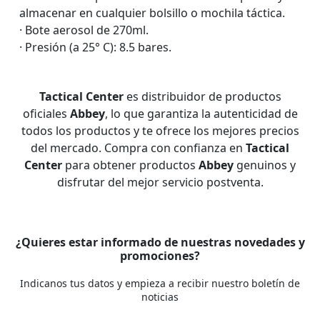
almacenar en cualquier bolsillo o mochila táctica.
· Bote aerosol de 270ml.
· Presión (a 25° C): 8.5 bares.
Tactical Center
es distribuidor de productos
oficiales
Abbey
, lo que garantiza la autenticidad de
todos los productos y te ofrece los mejores precios
del mercado. Compra con confianza en
Tactical
Center
para obtener productos
Abbey
genuinos y
disfrutar del mejor servicio postventa.
¿Quieres estar informado de nuestras novedades y
promociones?
Indicanos tus datos y empieza a recibir nuestro boletín de
noticias