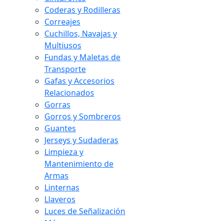
Coderas y Rodilleras
Correajes
Cuchillos, Navajas y
Multiusos
Fundas y Maletas de
Transporte
Gafas y Accesorios
Relacionados
Gorras
Gorros y Sombreros
Guantes
Jerseys y Sudaderas
Limpieza y
Mantenimiento de
Armas
Linternas
Llaveros
Luces de Señalización