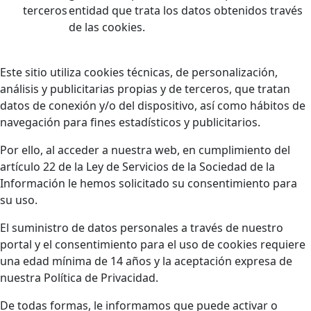
terceros
entidad que trata los datos obtenidos través
de las cookies.
Este sitio utiliza cookies técnicas, de personalización,
análisis y publicitarias propias y de terceros, que tratan
datos de conexión y/o del dispositivo, así como hábitos de
navegación para fines estadísticos y publicitarios.
Por ello, al acceder a nuestra web, en cumplimiento del
artículo 22 de la Ley de Servicios de la Sociedad de la
Información le hemos solicitado su consentimiento para
su uso.
El suministro de datos personales a través de nuestro
portal y el consentimiento para el uso de cookies requiere
una edad mínima de 14 años y la aceptación expresa de
nuestra Política de Privacidad.
De todas formas, le informamos que puede activar o