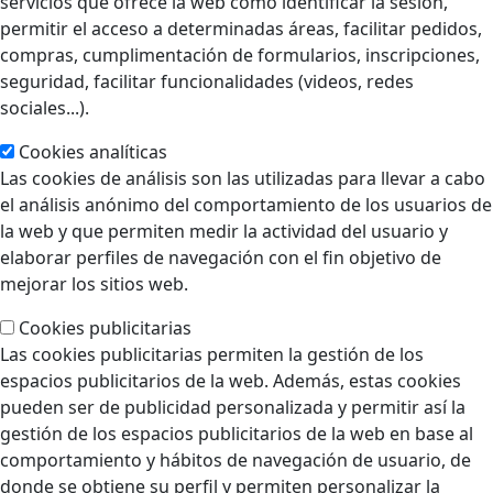
servicios que ofrece la web como identificar la sesión,
permitir el acceso a determinadas áreas, facilitar pedidos,
compras, cumplimentación de formularios, inscripciones,
seguridad, facilitar funcionalidades (videos, redes
sociales...).
Cookies analíticas
Las cookies de análisis son las utilizadas para llevar a cabo
el análisis anónimo del comportamiento de los usuarios de
la web y que permiten medir la actividad del usuario y
elaborar perfiles de navegación con el fin objetivo de
mejorar los sitios web.
Cookies publicitarias
Las cookies publicitarias permiten la gestión de los
espacios publicitarios de la web. Además, estas cookies
pueden ser de publicidad personalizada y permitir así la
gestión de los espacios publicitarios de la web en base al
comportamiento y hábitos de navegación de usuario, de
donde se obtiene su perfil y permiten personalizar la