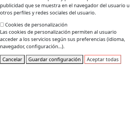
publicidad que se muestra en el navegador del usuario u
otros perfiles y redes sociales del usuario.
Cookies de personalización
Las cookies de personalización permiten al usuario
acceder a los servicios según sus preferencias (idioma,
navegador, configuración...).
Cancelar
Guardar configuración
Aceptar todas