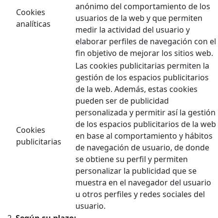
anónimo del comportamiento de los
Cookies
usuarios de la web y que permiten
analíticas
medir la actividad del usuario y
elaborar perfiles de navegación con el
fin objetivo de mejorar los sitios web.
Las cookies publicitarias permiten la
gestión de los espacios publicitarios
de la web. Además, estas cookies
pueden ser de publicidad
personalizada y permitir así la gestión
de los espacios publicitarios de la web
Cookies
en base al comportamiento y hábitos
publicitarias
de navegación de usuario, de donde
se obtiene su perfil y permiten
personalizar la publicidad que se
muestra en el navegador del usuario
u otros perfiles y redes sociales del
usuario.