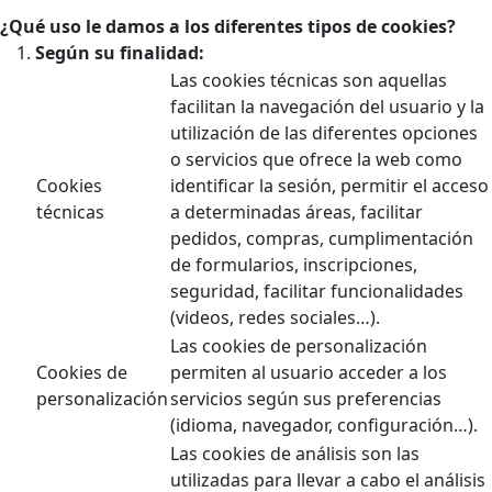
¿Qué uso le damos a los diferentes tipos de cookies?
Según su finalidad:
Las cookies técnicas son aquellas
facilitan la navegación del usuario y la
utilización de las diferentes opciones
o servicios que ofrece la web como
Cookies
identificar la sesión, permitir el acceso
técnicas
a determinadas áreas, facilitar
pedidos, compras, cumplimentación
de formularios, inscripciones,
seguridad, facilitar funcionalidades
(videos, redes sociales…).
Las cookies de personalización
Cookies de
permiten al usuario acceder a los
personalización
servicios según sus preferencias
(idioma, navegador, configuración…).
Las cookies de análisis son las
utilizadas para llevar a cabo el análisis