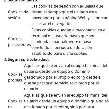
Según su plazo:
Las cookies de sesión son aquellas que
Cookies de
duran el tiempo que el usuario está
sesión
navegando por la página Web y se borran
al cerrar el navegador.
Estas cookies quedan almacenadas en el
terminal del usuario hasta que son
Cookies
eliminadas manualmente o haya
persistentes
concluido el periodo de duración
establecido para dicha cookie.
Según su titularidad:
Aquéllas que se envían al equipo terminal del
usuario desde un equipo o dominio
Cookies
gestionado por el propio editor y desde el
propias
que se presta el servicio solicitado por el
usuario.
Aquéllas que se envían al equipo terminal del
Cookies
usuario desde un equipo o dominio que no es
de
gestionado por el editor, sino por otra