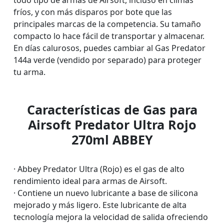
fríos, y con más disparos por bote que las
principales marcas de la competencia. Su tamaño
compacto lo hace fácil de transportar y almacenar.
En días calurosos, puedes cambiar al Gas Predator
144a verde (vendido por separado) para proteger
tu arma.
Características de Gas para
Airsoft Predator Ultra Rojo
270ml ABBEY
· Abbey Predator Ultra (Rojo) es el gas de alto
rendimiento ideal para armas de Airsoft.
· Contiene un nuevo lubricante a base de silicona
mejorado y más ligero. Este lubricante de alta
tecnología mejora la velocidad de salida ofreciendo