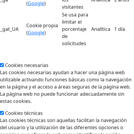
(
Google
)
visitantes
Se usa para
limitar el
Cookie propia
_gat_UA
porcentaje
Analítica
1 día
(
Google
)
de
solicitudes
Cookies necesarias
Las cookies necesarias ayudan a hacer una página web
utilizable activando funciones básicas como la navegación
en la página y el acceso a áreas seguras de la página web.
La página web no puede funcionar adecuadamente sin
estas cookies.
Cookies técnicas
Las cookies técnicas son aquellas facilitan la navegación
del usuario y la utilización de las diferentes opciones o