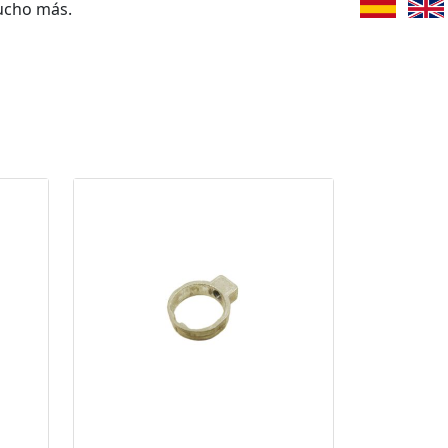
ucho más.