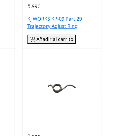
5
.99€
KJ WORKS KP-09 Part 29
Trajectory Adjust Ring
Añadir al carrito