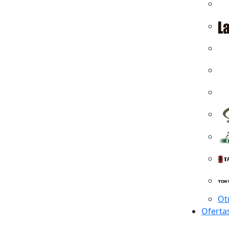
Ot
Oferta